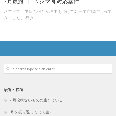
3月最終日、Nジマ神対応案件
さてさて、本日も何とか理由をつけて朝一で市場に行って
きました。 行き...
最近の投稿
７月投稿ないものの生きている
6月を振り返って（人生）