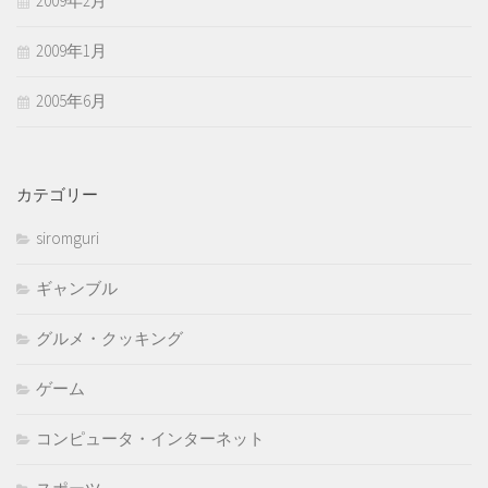
2009年2月
2009年1月
2005年6月
カテゴリー
siromguri
ギャンブル
グルメ・クッキング
ゲーム
コンピュータ・インターネット