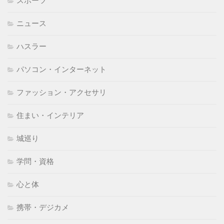
スポーツ
ニュース
ハスラー
パソコン・インターネット
ファッション・アクセサリ
住まい・インテリア
城巡り
学問・資格
心と体
携帯・デジカメ