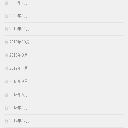
2020年2月
2020年1月
2019年11月
2019年10月
2019年9月
2019年4月
2018年9月
2018年5月
2018年1月
2017年12月