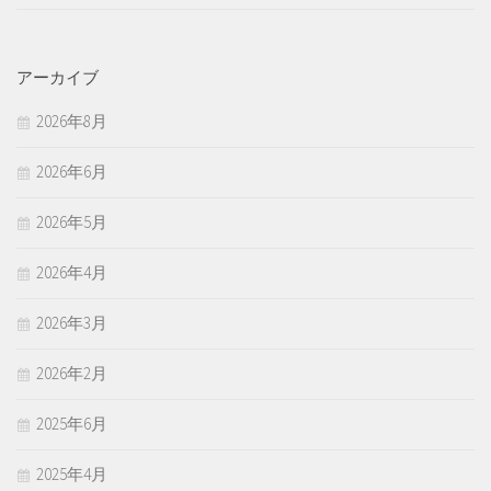
アーカイブ
2026年8月
2026年6月
2026年5月
2026年4月
2026年3月
2026年2月
2025年6月
2025年4月