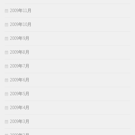
2009年11月
2009年10月
2009年9月
2009年8月
2009年7月
2009年6月
2009年5月
2009年4月
2009年3月