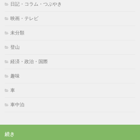
日記・コラム・つぶやき
映画・テレビ
未分類
登山
経済・政治・国際
趣味
車
車中泊
続き