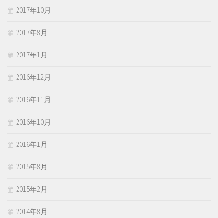
2017年10月
2017年8月
2017年1月
2016年12月
2016年11月
2016年10月
2016年1月
2015年8月
2015年2月
2014年8月