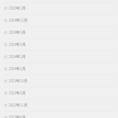
2025年2月
2024年12月
2024年5月
2024年3月
2024年2月
2024年1月
2023年10月
2023年3月
2022年11月
2022年8月