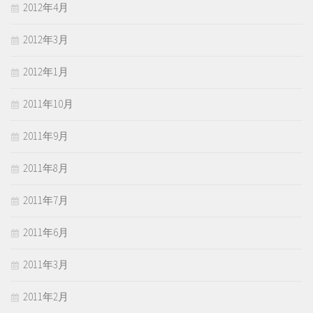
2012年4月
2012年3月
2012年1月
2011年10月
2011年9月
2011年8月
2011年7月
2011年6月
2011年3月
2011年2月