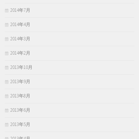
2014年7月
2014年4月
2014年3月
2014年2月
2013年10月
2013年9月
2013年8月
2013年6月
2013年5月
2013年4月