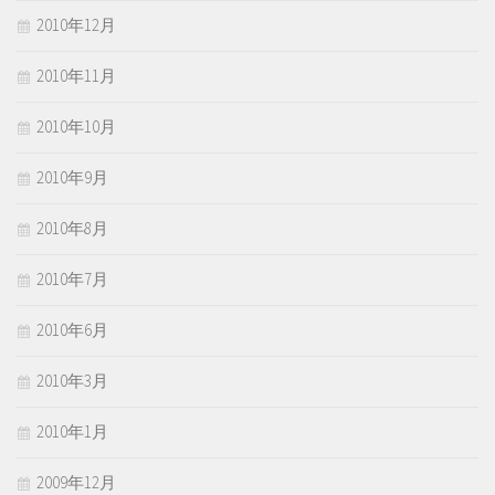
2010年12月
2010年11月
2010年10月
2010年9月
2010年8月
2010年7月
2010年6月
2010年3月
2010年1月
2009年12月