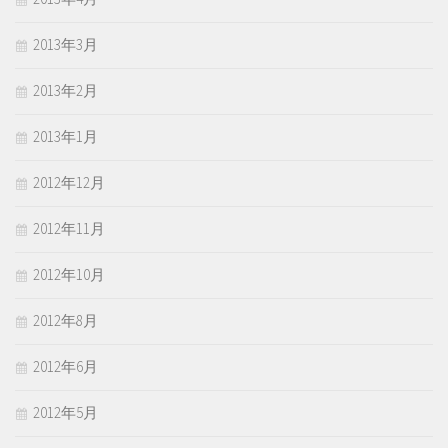
2013年3月
2013年2月
2013年1月
2012年12月
2012年11月
2012年10月
2012年8月
2012年6月
2012年5月