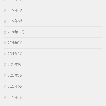
2022年7月
2022年5月
2021年12月
2021年3月
2021年1月
2020年9月
2020年8月
2020年6月
2020年3月