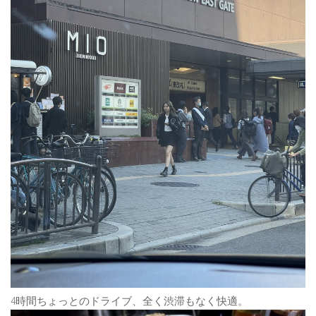
4時間ちょっとのドライブ、全く渋滞もなく快適。