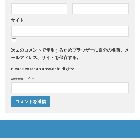
サイト
次回のコメントで使用するためブラウザーに自分の名前、メ
ールアドレス、サイトを保存する。
Please enter an answer in digits:
seven + 4 =