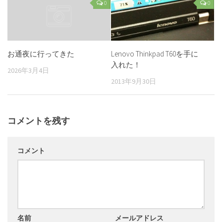
0
0
Lenovo Thinkpad T60を手に
お通夜に行ってきた
入れた！
2026年3月4日
2013年9月30日
コメントを残す
コメント
名前
メールアドレス