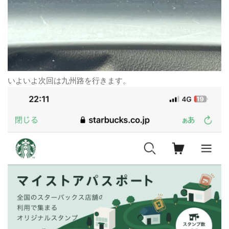
いよいよ次回は九州路を行きます。