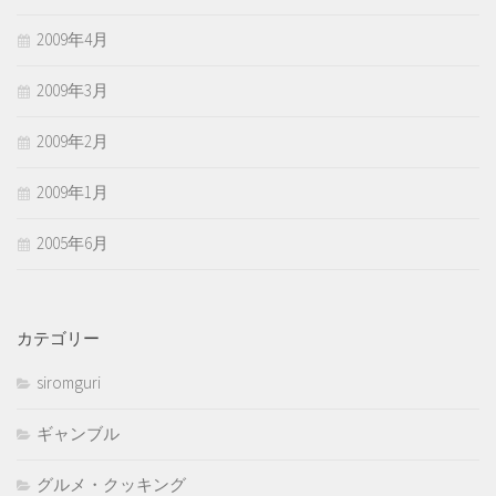
2009年4月
2009年3月
2009年2月
2009年1月
2005年6月
カテゴリー
siromguri
ギャンブル
グルメ・クッキング