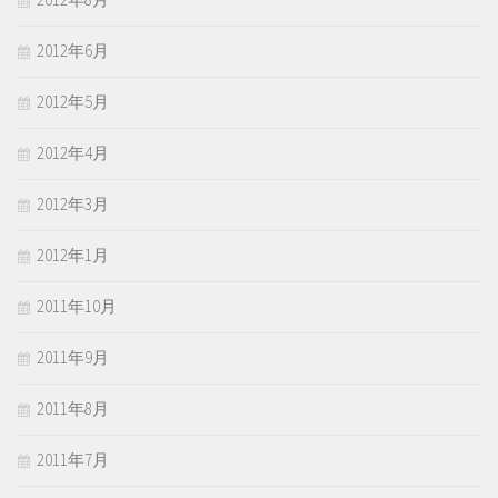
2012年6月
2012年5月
2012年4月
2012年3月
2012年1月
2011年10月
2011年9月
2011年8月
2011年7月