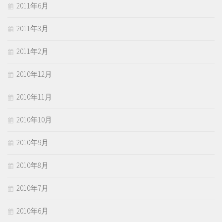
2011年6月
2011年3月
2011年2月
2010年12月
2010年11月
2010年10月
2010年9月
2010年8月
2010年7月
2010年6月