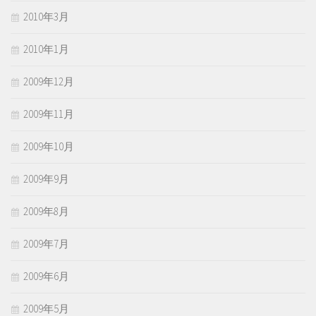
2010年3月
2010年1月
2009年12月
2009年11月
2009年10月
2009年9月
2009年8月
2009年7月
2009年6月
2009年5月