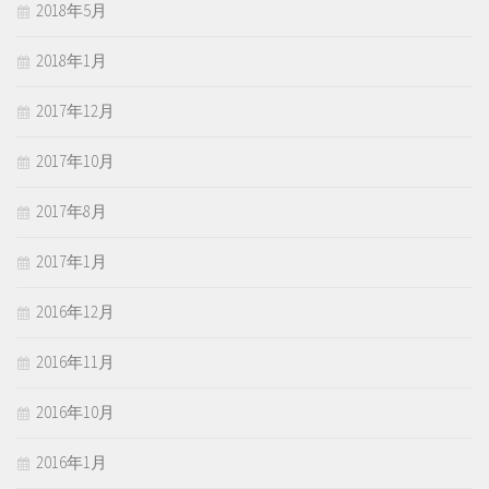
2018年5月
2018年1月
2017年12月
2017年10月
2017年8月
2017年1月
2016年12月
2016年11月
2016年10月
2016年1月