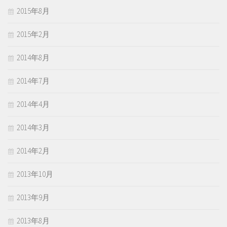
2015年8月
2015年2月
2014年8月
2014年7月
2014年4月
2014年3月
2014年2月
2013年10月
2013年9月
2013年8月