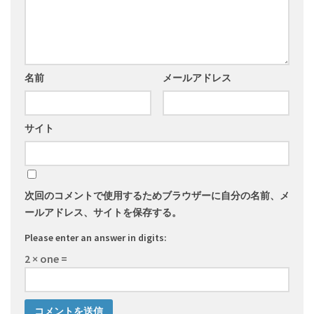
名前
メールアドレス
サイト
次回のコメントで使用するためブラウザーに自分の名前、メ
ールアドレス、サイトを保存する。
Please enter an answer in digits:
2 × one =