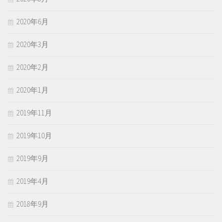
2020年6月
2020年3月
2020年2月
2020年1月
2019年11月
2019年10月
2019年9月
2019年4月
2018年9月