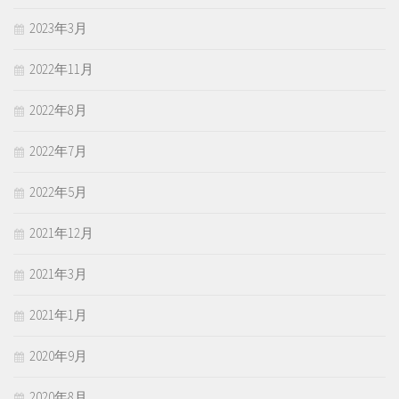
2023年3月
2022年11月
2022年8月
2022年7月
2022年5月
2021年12月
2021年3月
2021年1月
2020年9月
2020年8月