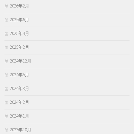
2026年2月
2025年6月
2025年4月
2025年2月
2024年12月
2024年5月
2024年3月
2024年2月
2024年1月
2023年10月