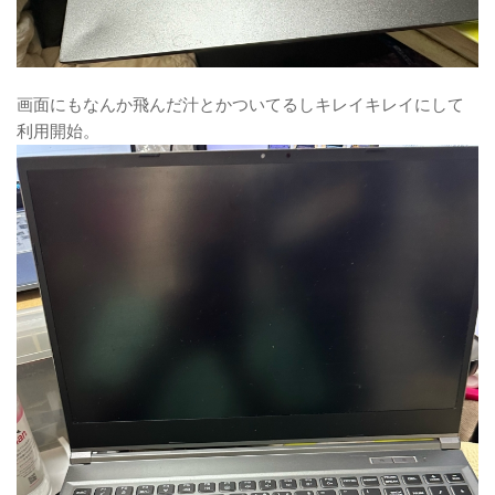
画面にもなんか飛んだ汁とかついてるしキレイキレイにして
利用開始。