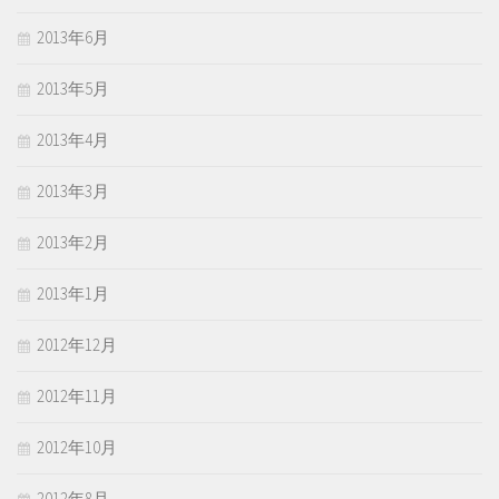
2013年6月
2013年5月
2013年4月
2013年3月
2013年2月
2013年1月
2012年12月
2012年11月
2012年10月
2012年8月