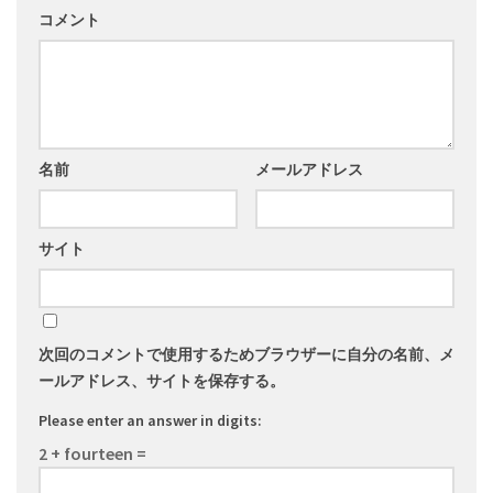
コメント
名前
メールアドレス
サイト
次回のコメントで使用するためブラウザーに自分の名前、メ
ールアドレス、サイトを保存する。
Please enter an answer in digits:
2 + fourteen =