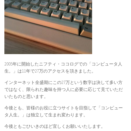
2005年に開始したニフティ・ココログでの「コンピュータ人
生。」は11年で27万のアクセスを頂きました。
インターネット全盛期にこの27万という数字は決して多い方
ではなく、限られた趣味を持つ人に必要に応じて見ていただ
いたものと思います。
今後とも、皆様のお役に立つサイトを目指して「コンピュー
タ人生。」は独立して生まれ変わります。
今後ともごひいきのほど宜しくお願いいたします。