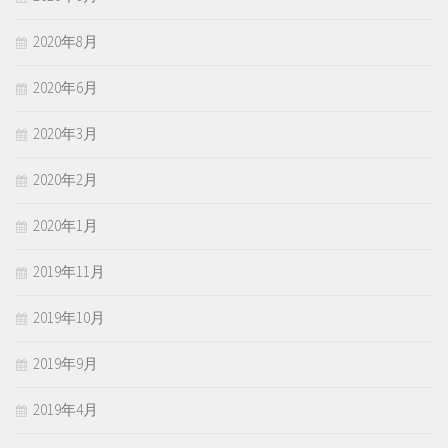
2020年8月
2020年6月
2020年3月
2020年2月
2020年1月
2019年11月
2019年10月
2019年9月
2019年4月