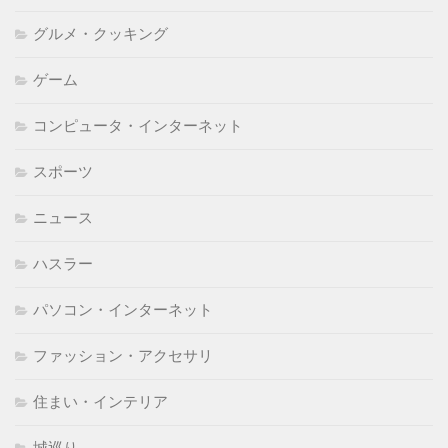
グルメ・クッキング
ゲーム
コンピュータ・インターネット
スポーツ
ニュース
ハスラー
パソコン・インターネット
ファッション・アクセサリ
住まい・インテリア
城巡り