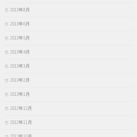
2013年8月
2013年6月
2013年5月
2013年4月
2013年3月
2013年2月
2013年1月
2012年12月
2012年11月
2012年10月