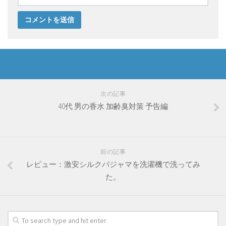
次の記事
40代 男の香水 加齢臭対策 予告編
前の記事
レビュー：激安シルクパジャマを洗濯機で洗ってみ
た。