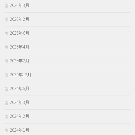
2026年3月
2026年2月
2025年6月
2025年4月
2025年2月
2024年12月
2024年5月
2024年3月
2024年2月
2024年1月