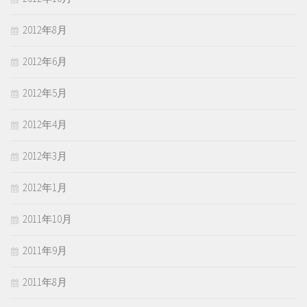
2012年8月
2012年6月
2012年5月
2012年4月
2012年3月
2012年1月
2011年10月
2011年9月
2011年8月