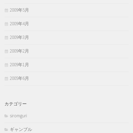
2009年5月
2009年4月
2009年3月
2009年2月
2009年1月
2005年6月
カテゴリー
siromguri
ギャンブル