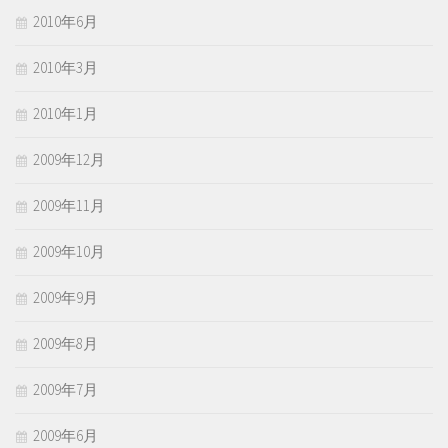
2010年6月
2010年3月
2010年1月
2009年12月
2009年11月
2009年10月
2009年9月
2009年8月
2009年7月
2009年6月