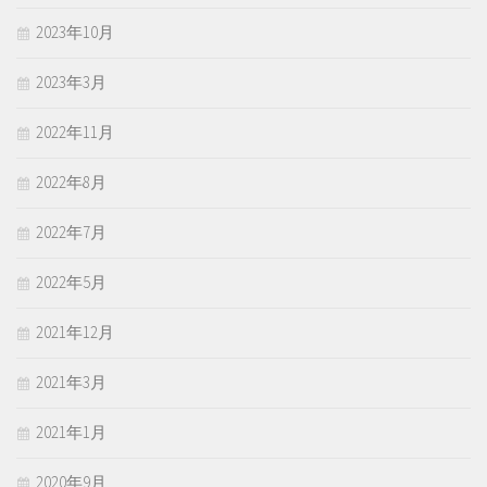
2023年10月
2023年3月
2022年11月
2022年8月
2022年7月
2022年5月
2021年12月
2021年3月
2021年1月
2020年9月