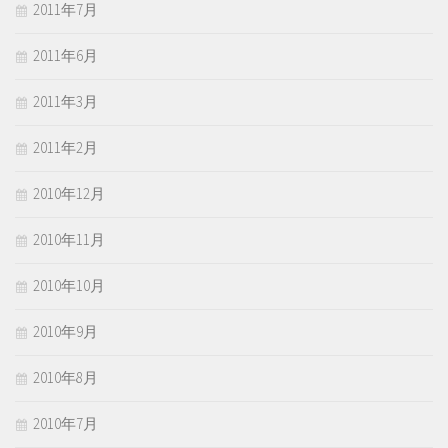
2011年7月
2011年6月
2011年3月
2011年2月
2010年12月
2010年11月
2010年10月
2010年9月
2010年8月
2010年7月