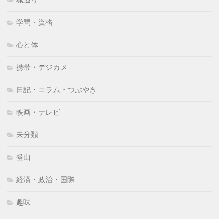
学問・資格
心と体
携帯・デジカメ
日記・コラム・つぶやき
映画・テレビ
未分類
登山
経済・政治・国際
趣味