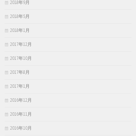
2018年9月
2018年5月
2018年1月
2017年12月
2017年10月
2017年8月
2017年1月
2016年12月
2016年11月
2016年10月