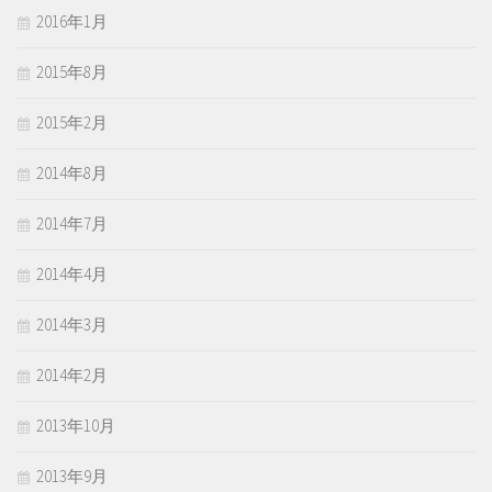
2016年1月
2015年8月
2015年2月
2014年8月
2014年7月
2014年4月
2014年3月
2014年2月
2013年10月
2013年9月