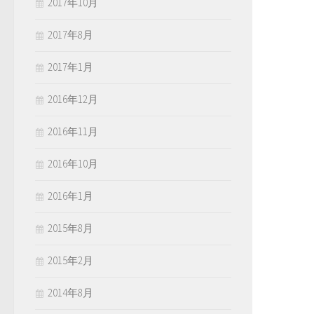
2017年10月
2017年8月
2017年1月
2016年12月
2016年11月
2016年10月
2016年1月
2015年8月
2015年2月
2014年8月