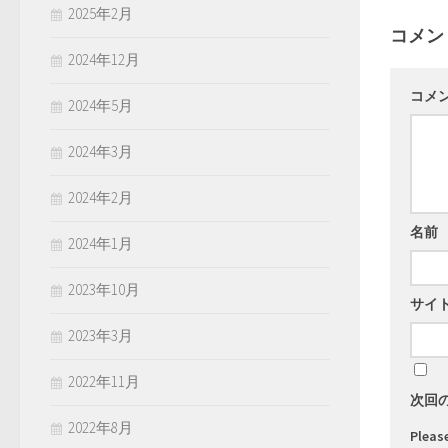
2025年2月
コメン
2024年12月
コメ
2024年5月
2024年3月
2024年2月
名前
2024年1月
2023年10月
サイ
2023年3月
2022年11月
次回
2022年8月
Please