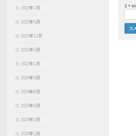
2 + s
2022年7月
2022年5月
2021年12月
2021年3月
2021年1月
2020年9月
2020年8月
2020年6月
2020年3月
2020年2月