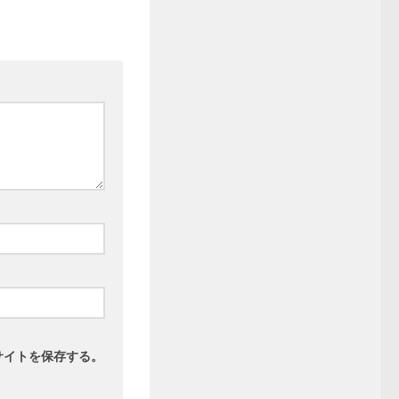
サイトを保存する。