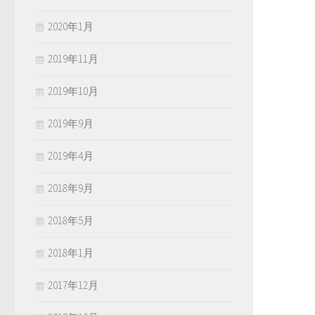
2020年1月
2019年11月
2019年10月
2019年9月
2019年4月
2018年9月
2018年5月
2018年1月
2017年12月