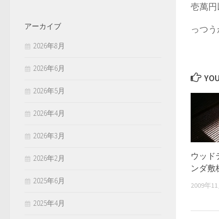
壱萬円
アーカイブ
っつう
2026年8月
2026年6月
YOU
2026年5月
2026年4月
2026年3月
ウッド
2026年2月
ンダ敷
2025年6月
2009年1
2025年4月