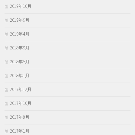
2019年10月
2019年9月
2019年4月
2018年9月
2018年5月
2018年1月
2017年12月
2017年10月
2017年8月
2017年1月