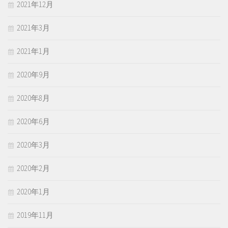
2021年12月
2021年3月
2021年1月
2020年9月
2020年8月
2020年6月
2020年3月
2020年2月
2020年1月
2019年11月