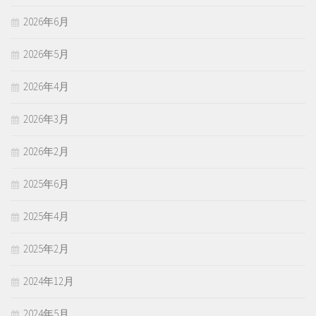
2026年6月
2026年5月
2026年4月
2026年3月
2026年2月
2025年6月
2025年4月
2025年2月
2024年12月
2024年5月