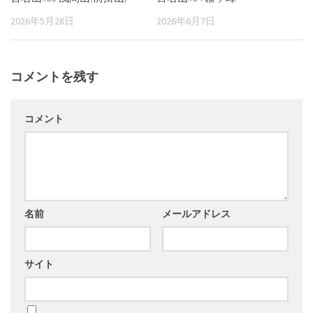
2026年5月28日
2026年6月7日
コメントを残す
コメント
名前
メールアドレス
サイト