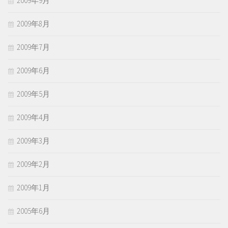
2009年9月
2009年8月
2009年7月
2009年6月
2009年5月
2009年4月
2009年3月
2009年2月
2009年1月
2005年6月