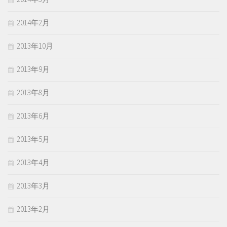
2014年2月
2013年10月
2013年9月
2013年8月
2013年6月
2013年5月
2013年4月
2013年3月
2013年2月