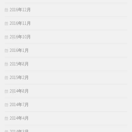
2016年12月
2016年11月
2016年10月
2016年1月
2015年8月
2015年2月
2014年8月
2014年7月
2014年4月
2014年3月