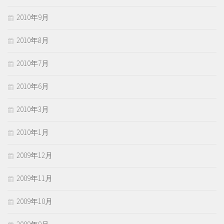
2010年9月
2010年8月
2010年7月
2010年6月
2010年3月
2010年1月
2009年12月
2009年11月
2009年10月