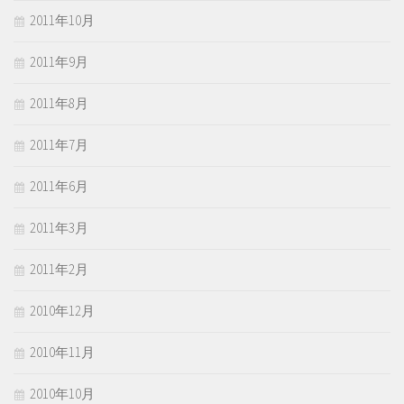
2011年10月
2011年9月
2011年8月
2011年7月
2011年6月
2011年3月
2011年2月
2010年12月
2010年11月
2010年10月