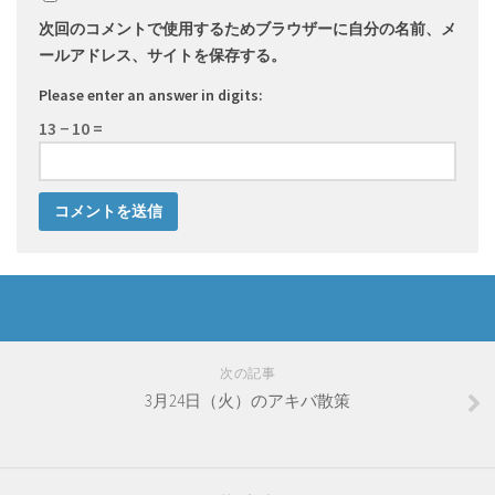
次回のコメントで使用するためブラウザーに自分の名前、メ
ールアドレス、サイトを保存する。
Please enter an answer in digits:
13 − 10 =
次の記事
3月24日（火）のアキバ散策