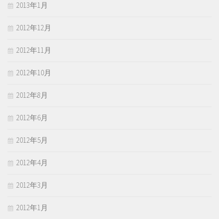
2013年1月
2012年12月
2012年11月
2012年10月
2012年8月
2012年6月
2012年5月
2012年4月
2012年3月
2012年1月