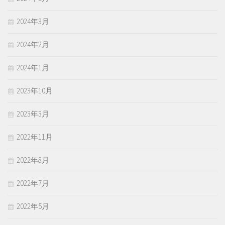
2024年3月
2024年2月
2024年1月
2023年10月
2023年3月
2022年11月
2022年8月
2022年7月
2022年5月