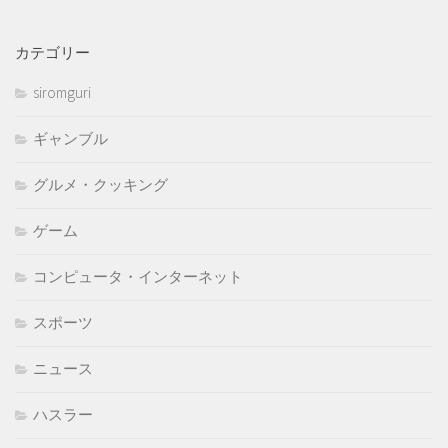
カテゴリー
siromguri
ギャンブル
グルメ・クッキング
ゲーム
コンピュータ・インターネット
スポーツ
ニュース
ハスラー