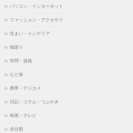
パソコン・インターネット
ファッション・アクセサリ
住まい・インテリア
城巡り
学問・資格
心と体
携帯・デジカメ
日記・コラム・つぶやき
映画・テレビ
未分類