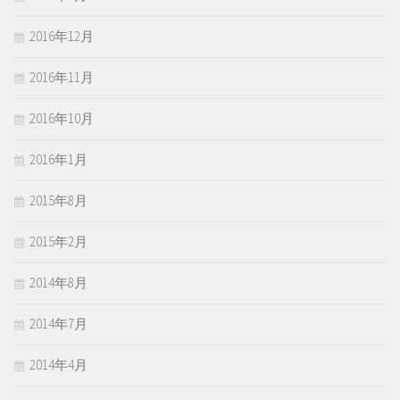
2016年12月
2016年11月
2016年10月
2016年1月
2015年8月
2015年2月
2014年8月
2014年7月
2014年4月