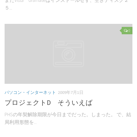
５...
0
パソコン・インターネット
2009年7月1日
プロジェクトD そういえば
PHSの年契解除期限が今日までだった。しまった。 で、結
局利用形態を...