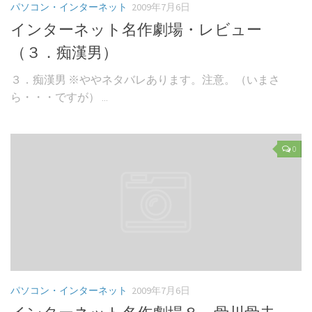
パソコン・インターネット
2009年7月6日
インターネット名作劇場・レビュー
（３．痴漢男）
３．痴漢男 ※ややネタバレあります。注意。（いまさ
ら・・・ですが） ...
0
パソコン・インターネット
2009年7月6日