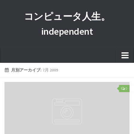
コンピュータ人生。
independent
ホーム
月別アーカイブ:
7月 2009
このサイトについて
0
プライバシーポリシー
運営者情報