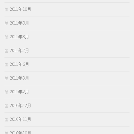
2011年10月
2011年9月
2011年8月
2011年7月
2011年6月
2011年3月
2011年2月
2010年12月
2010年11月
2010年10月