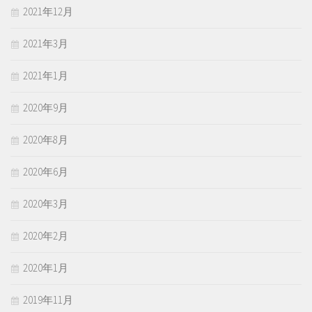
2021年12月
2021年3月
2021年1月
2020年9月
2020年8月
2020年6月
2020年3月
2020年2月
2020年1月
2019年11月