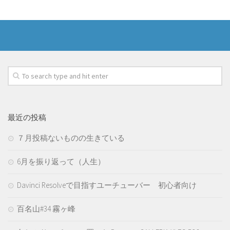
最近の投稿
７月投稿ないものの生きている
6月を振り返って（人生）
Davinci Resolveで目指すユーチューバー 初心者向け
百名山#34 霧ヶ峰