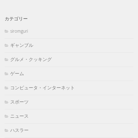
カテゴリー
siromguri
ギャンブル
グルメ・クッキング
ゲーム
コンピュータ・インターネット
スポーツ
ニュース
ハスラー