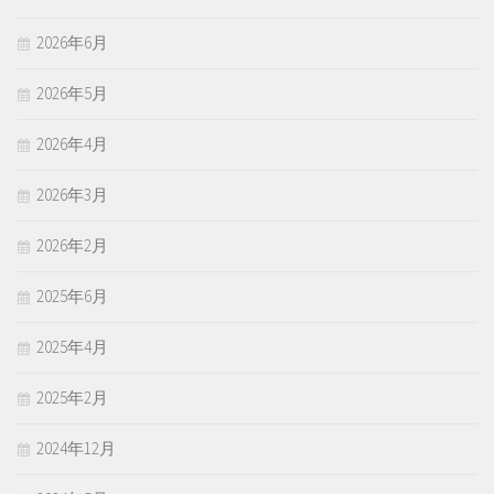
2026年6月
2026年5月
2026年4月
2026年3月
2026年2月
2025年6月
2025年4月
2025年2月
2024年12月