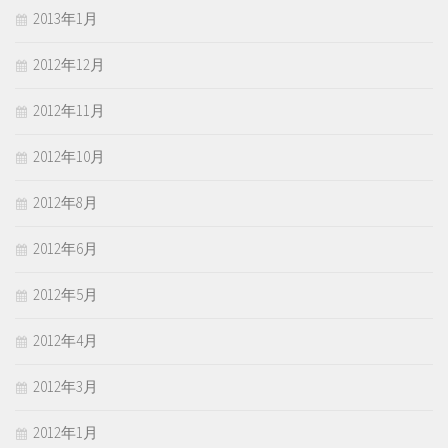
2013年1月
2012年12月
2012年11月
2012年10月
2012年8月
2012年6月
2012年5月
2012年4月
2012年3月
2012年1月