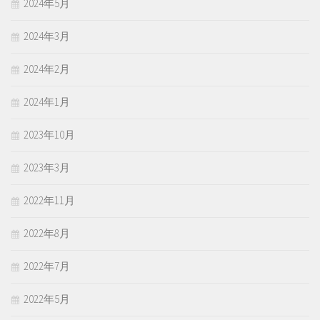
2024年5月
2024年3月
2024年2月
2024年1月
2023年10月
2023年3月
2022年11月
2022年8月
2022年7月
2022年5月