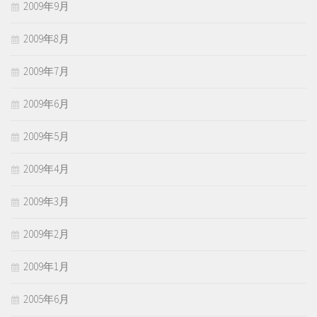
2009年9月
2009年8月
2009年7月
2009年6月
2009年5月
2009年4月
2009年3月
2009年2月
2009年1月
2005年6月