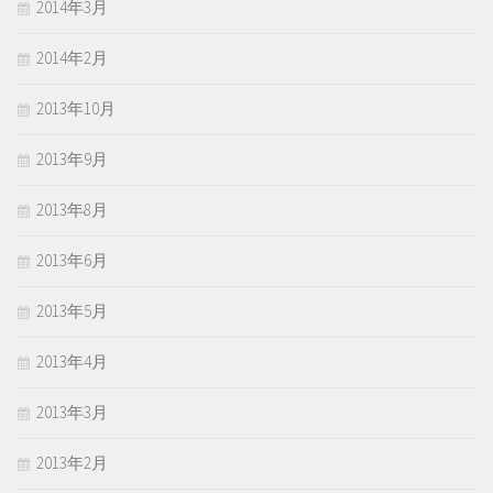
2014年3月
2014年2月
2013年10月
2013年9月
2013年8月
2013年6月
2013年5月
2013年4月
2013年3月
2013年2月