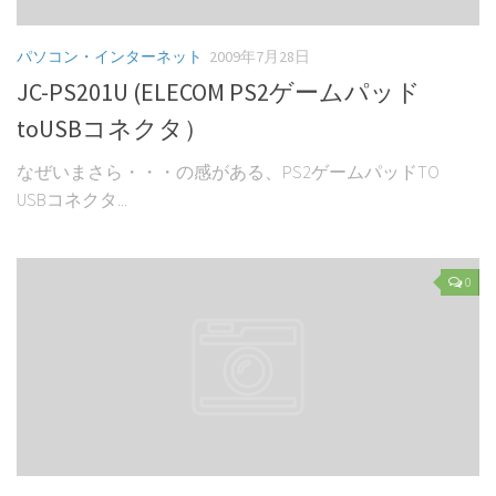
パソコン・インターネット
2009年7月28日
JC-PS201U (ELECOM PS2ゲームパッド
toUSBコネクタ）
なぜいまさら・・・の感がある、PS2ゲームパッドTO
USBコネクタ...
0