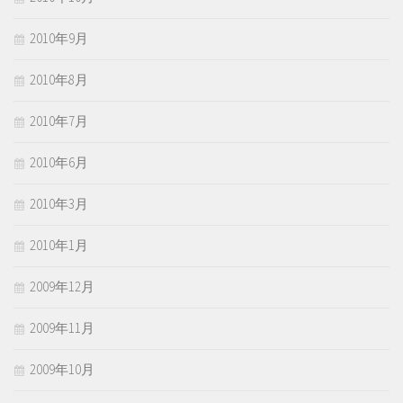
2010年9月
2010年8月
2010年7月
2010年6月
2010年3月
2010年1月
2009年12月
2009年11月
2009年10月