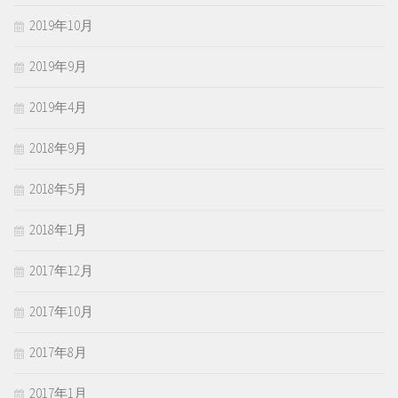
2019年10月
2019年9月
2019年4月
2018年9月
2018年5月
2018年1月
2017年12月
2017年10月
2017年8月
2017年1月