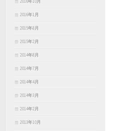
2016年10月
2016年1月
2015年8月
2015年2月
2014年8月
2014年7月
2014年4月
2014年3月
2014年2月
2013年10月