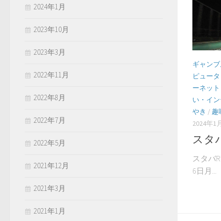
2024年1月
2023年10月
2023年3月
ギャンブ
2022年11月
ピュータ
ーネット
2022年8月
い・イン
やき
/
趣
2022年7月
2024年1
スタバ
2022年5月
スタバRT
2021年12月
6日月...
2021年3月
2021年1月