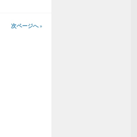
次ページへ »