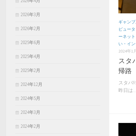
2026年4月
2026年3月
ギャンブ
2026年2月
ピュータ
ーネット
2025年6月
い・イン
2024年1
2025年4月
スタバ
帰路
2025年2月
スタバRT
2024年12月
昨日は...
2024年5月
2024年3月
2024年2月