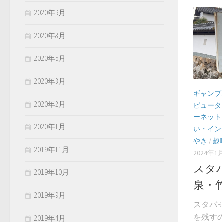
2020年9月
2020年8月
2020年6月
2020年3月
ギャンブ
2020年2月
ピュータ
ーネット
2020年1月
い・イン
やき
/
趣
2019年11月
2024年1
スタバ
2019年10月
泉・
2019年9月
スタバR
を残すの
2019年4月