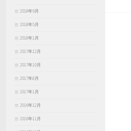
2018年9月
2018年5月
2018年1月
2017年12月
2017年10月
2017年8月
2017年1月
2016年12月
2016年11月