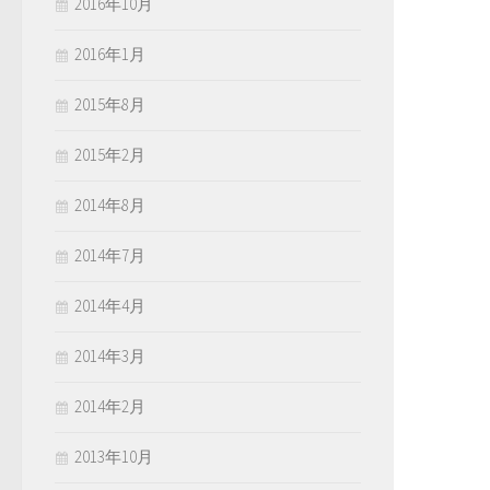
2016年10月
2016年1月
2015年8月
2015年2月
2014年8月
2014年7月
2014年4月
2014年3月
2014年2月
2013年10月