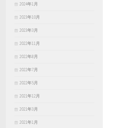
2024年1月
2023年10月
2023年3月
2022年11月
2022年8月
2022年7月
2022年5月
2021年12月
2021年3月
2021年1月