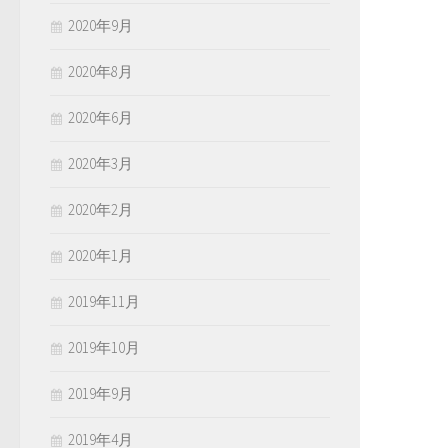
2020年9月
2020年8月
2020年6月
2020年3月
2020年2月
2020年1月
2019年11月
2019年10月
2019年9月
2019年4月