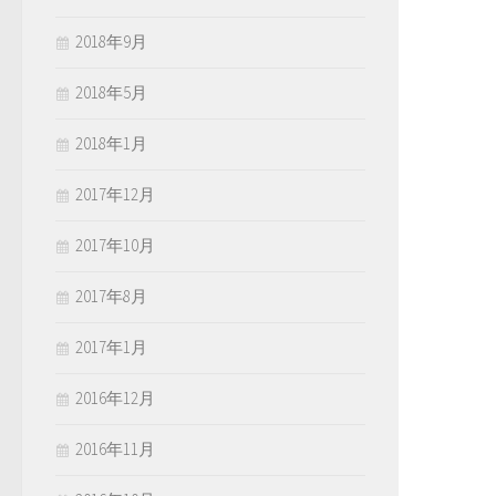
2018年9月
2018年5月
2018年1月
2017年12月
2017年10月
2017年8月
2017年1月
2016年12月
2016年11月