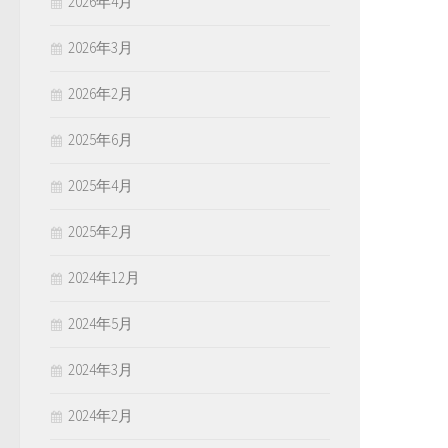
2026年4月
2026年3月
2026年2月
2025年6月
2025年4月
2025年2月
2024年12月
2024年5月
2024年3月
2024年2月