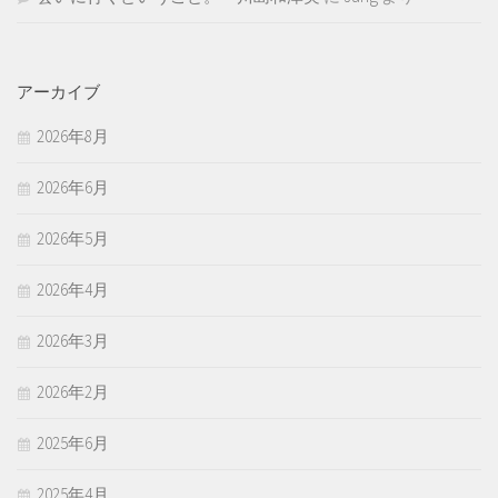
アーカイブ
2026年8月
2026年6月
2026年5月
2026年4月
2026年3月
2026年2月
2025年6月
2025年4月