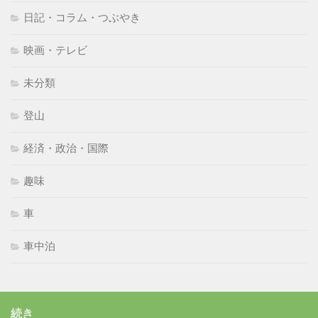
日記・コラム・つぶやき
映画・テレビ
未分類
登山
経済・政治・国際
趣味
車
車中泊
続き