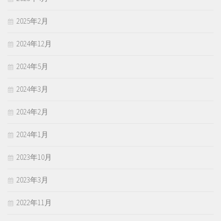
2025年2月
2024年12月
2024年5月
2024年3月
2024年2月
2024年1月
2023年10月
2023年3月
2022年11月