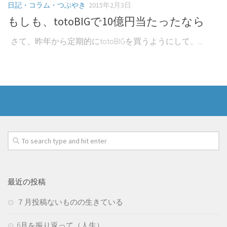
日記・コラム・つぶやき
2015年2月3日
もしも、totoBIGで10億円当たったなら
さて、昨年から定期的にtotoBIGを買うようにして、...
最近の投稿
７月投稿ないものの生きている
6月を振り返って（人生）