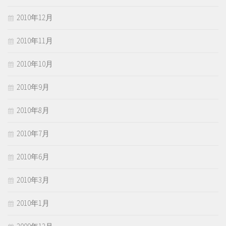
2010年12月
2010年11月
2010年10月
2010年9月
2010年8月
2010年7月
2010年6月
2010年3月
2010年1月