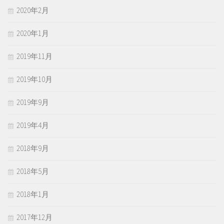
2020年2月
2020年1月
2019年11月
2019年10月
2019年9月
2019年4月
2018年9月
2018年5月
2018年1月
2017年12月