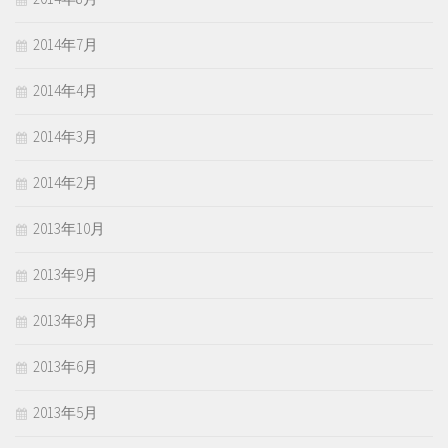
2014年7月
2014年4月
2014年3月
2014年2月
2013年10月
2013年9月
2013年8月
2013年6月
2013年5月