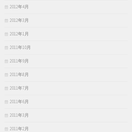
2012年4月
2012年3月
2012年1月
2011年10月
2011年9月
2011年8月
2011年7月
2011年6月
2011年3月
2011年2月