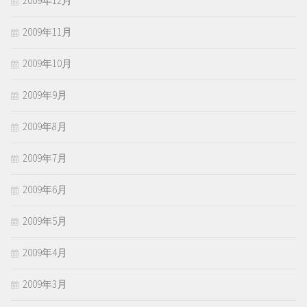
2009年12月
2009年11月
2009年10月
2009年9月
2009年8月
2009年7月
2009年6月
2009年5月
2009年4月
2009年3月