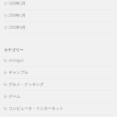
2009年2月
2009年1月
2005年6月
カテゴリー
siromguri
ギャンブル
グルメ・クッキング
ゲーム
コンピュータ・インターネット