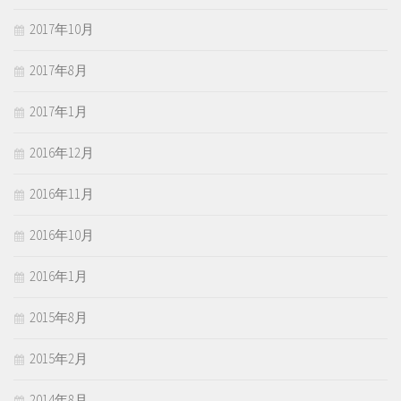
2017年10月
2017年8月
2017年1月
2016年12月
2016年11月
2016年10月
2016年1月
2015年8月
2015年2月
2014年8月