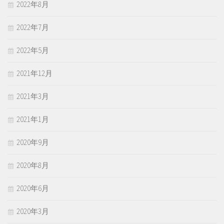
2022年8月
2022年7月
2022年5月
2021年12月
2021年3月
2021年1月
2020年9月
2020年8月
2020年6月
2020年3月