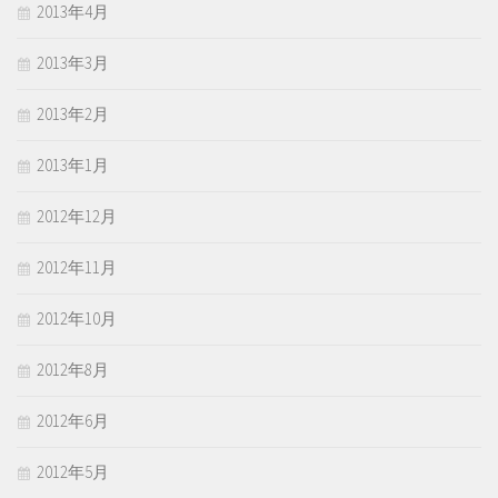
2013年4月
2013年3月
2013年2月
2013年1月
2012年12月
2012年11月
2012年10月
2012年8月
2012年6月
2012年5月