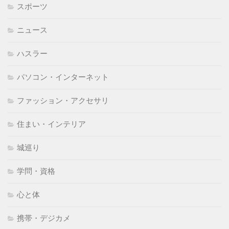
スポーツ
ニュース
ハスラー
パソコン・インターネット
ファッション・アクセサリ
住まい・インテリア
城巡り
学問・資格
心と体
携帯・デジカメ