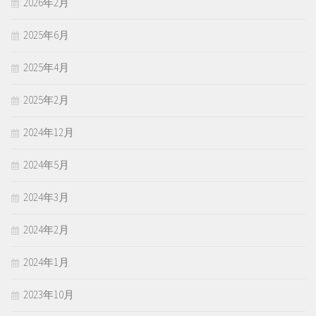
2026年2月
2025年6月
2025年4月
2025年2月
2024年12月
2024年5月
2024年3月
2024年2月
2024年1月
2023年10月