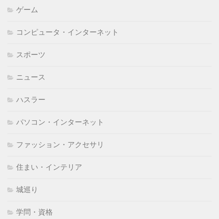
ゲーム
コンピュータ・インターネット
スポーツ
ニュース
ハスラー
パソコン・インターネット
ファッション・アクセサリ
住まい・インテリア
城巡り
学問・資格