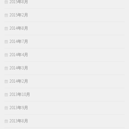
2015年8月
2015年2月
2014年8月
2014年7月
2014年4月
2014年3月
2014年2月
2013年10月
2013年9月
2013年8月