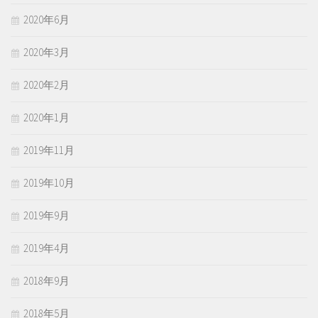
2020年6月
2020年3月
2020年2月
2020年1月
2019年11月
2019年10月
2019年9月
2019年4月
2018年9月
2018年5月