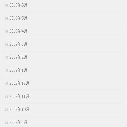
2013年6月
2013年5月
2013年4月
2013年3月
2013年2月
2013年1月
2012年12月
2012年11月
2012年10月
2012年8月