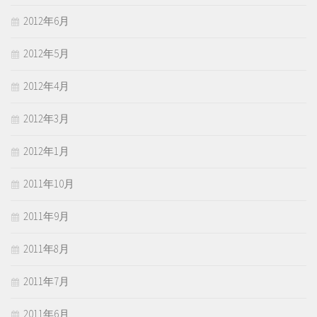
2012年6月
2012年5月
2012年4月
2012年3月
2012年1月
2011年10月
2011年9月
2011年8月
2011年7月
2011年6月