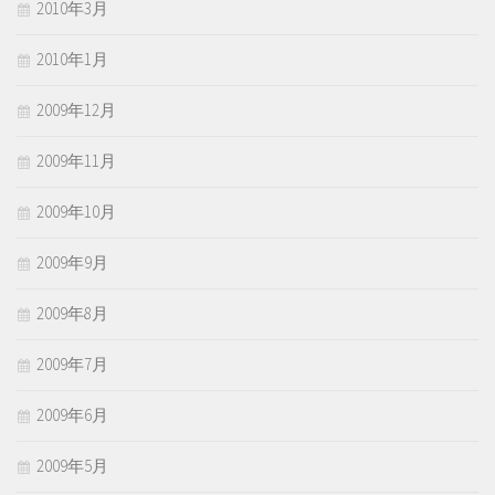
2010年3月
2010年1月
2009年12月
2009年11月
2009年10月
2009年9月
2009年8月
2009年7月
2009年6月
2009年5月