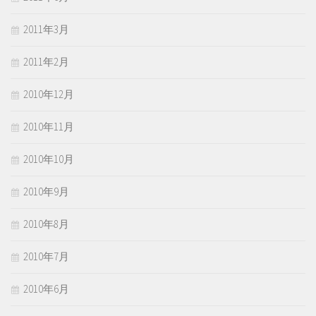
2011年3月
2011年2月
2010年12月
2010年11月
2010年10月
2010年9月
2010年8月
2010年7月
2010年6月