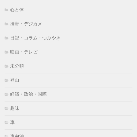
心と体
携帯・デジカメ
日記・コラム・つぶやき
映画・テレビ
未分類
登山
経済・政治・国際
趣味
車
車中泊