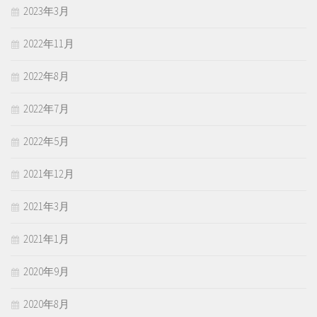
2023年3月
2022年11月
2022年8月
2022年7月
2022年5月
2021年12月
2021年3月
2021年1月
2020年9月
2020年8月