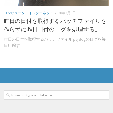
コンピュータ・インターネット
2020年2月8日
昨日の日付を取得するバッチファイルを
作らずに昨日日付のログを処理する。
昨日の日付を取得するバッチファイル psyslogのログを毎
日圧縮す...