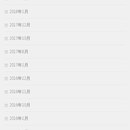
2018年1月
2017年12月
2017年10月
2017年8月
2017年1月
2016年12月
2016年11月
2016年10月
2016年1月