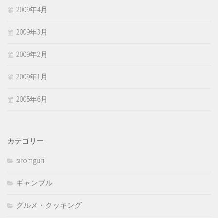
2009年4月
2009年3月
2009年2月
2009年1月
2005年6月
カテゴリー
siromguri
ギャンブル
グルメ・クッキング