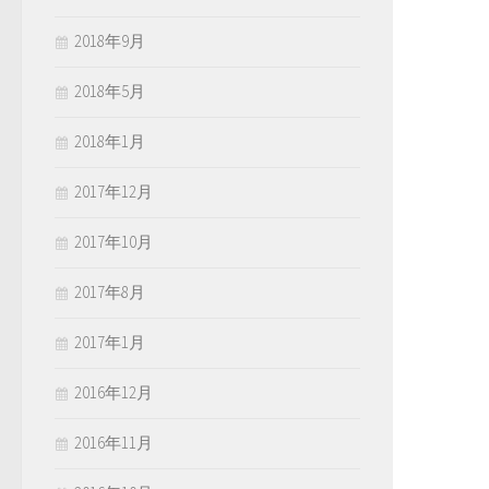
2018年9月
2018年5月
2018年1月
2017年12月
2017年10月
2017年8月
2017年1月
2016年12月
2016年11月