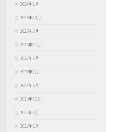
2024年1月
2023年10月
2023年3月
2022年11月
2022年8月
2022年7月
2022年5月
2021年12月
2021年3月
2021年1月