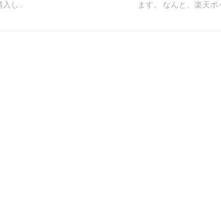
入し...
ます。 なんと、楽天ポイ