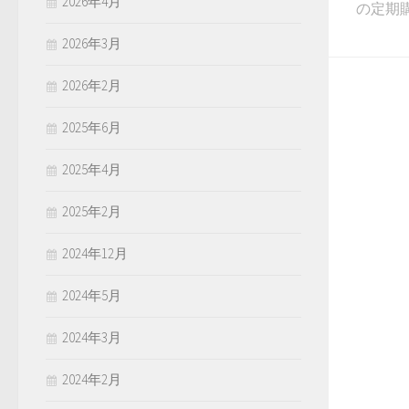
2026年4月
の定期購
2026年3月
2026年2月
2025年6月
2025年4月
2025年2月
2024年12月
2024年5月
2024年3月
2024年2月