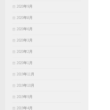
2020年9月
2020年8月
2020年6月
2020年3月
2020年2月
2020年1月
2019年11月
2019年10月
2019年9月
2019年4月