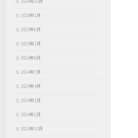
2016年10月
2016年1月
2015年8月
2015年2月
2014年8月
2014年7月
2014年4月
2014年3月
2014年2月
2013年10月