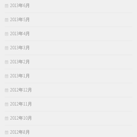
2013年6月
2013年5月
2013年4月
2013年3月
2013年2月
2013年1月
2012年12月
2012年11月
2012年10月
2012年8月