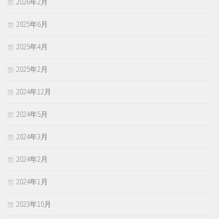
2026年2月
2025年6月
2025年4月
2025年2月
2024年12月
2024年5月
2024年3月
2024年2月
2024年1月
2023年10月