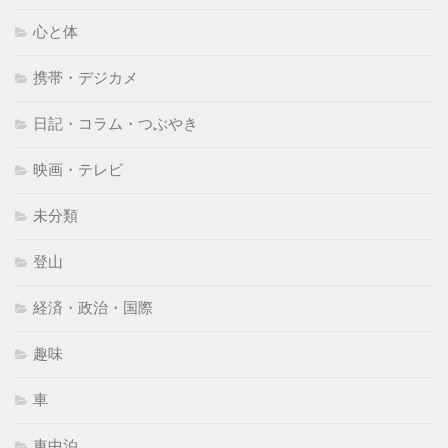
心と体
携帯・デジカメ
日記・コラム・つぶやき
映画・テレビ
未分類
登山
経済・政治・国際
趣味
車
車中泊