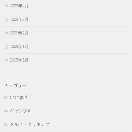
2009年4月
2009年3月
2009年2月
2009年1月
2005年6月
カテゴリー
siromguri
ギャンブル
グルメ・クッキング