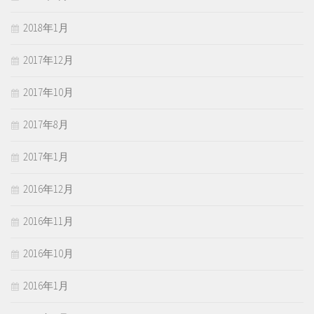
2018年1月
2017年12月
2017年10月
2017年8月
2017年1月
2016年12月
2016年11月
2016年10月
2016年1月