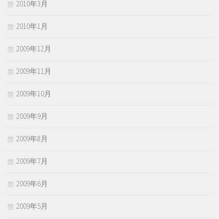
2010年3月
2010年1月
2009年12月
2009年11月
2009年10月
2009年9月
2009年8月
2009年7月
2009年6月
2009年5月