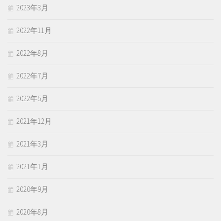
2023年3月
2022年11月
2022年8月
2022年7月
2022年5月
2021年12月
2021年3月
2021年1月
2020年9月
2020年8月