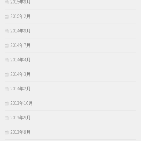
2015年8月
2015年2月
2014年8月
2014年7月
2014年4月
2014年3月
2014年2月
2013年10月
2013年9月
2013年8月