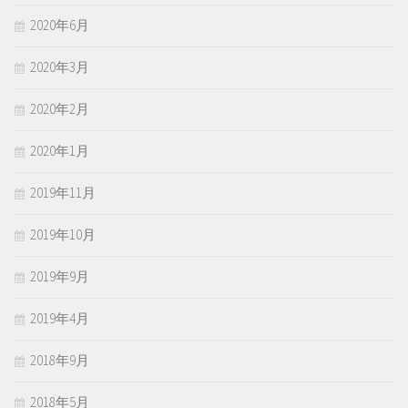
2020年6月
2020年3月
2020年2月
2020年1月
2019年11月
2019年10月
2019年9月
2019年4月
2018年9月
2018年5月