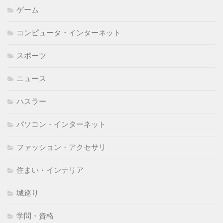
ゲーム
コンピュータ・インターネット
スポーツ
ニュース
ハスラー
パソコン・インターネット
ファッション・アクセサリ
住まい・インテリア
城巡り
学問・資格