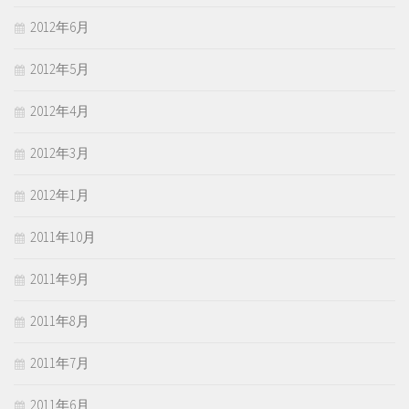
2012年6月
2012年5月
2012年4月
2012年3月
2012年1月
2011年10月
2011年9月
2011年8月
2011年7月
2011年6月