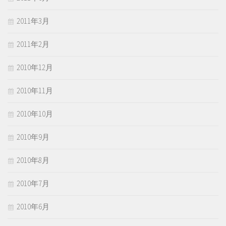
2011年3月
2011年2月
2010年12月
2010年11月
2010年10月
2010年9月
2010年8月
2010年7月
2010年6月