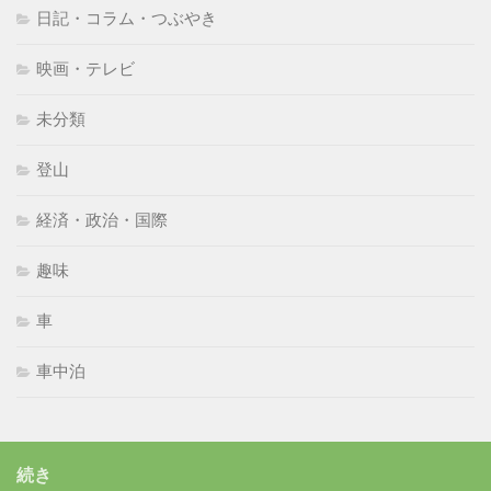
日記・コラム・つぶやき
映画・テレビ
未分類
登山
経済・政治・国際
趣味
車
車中泊
続き