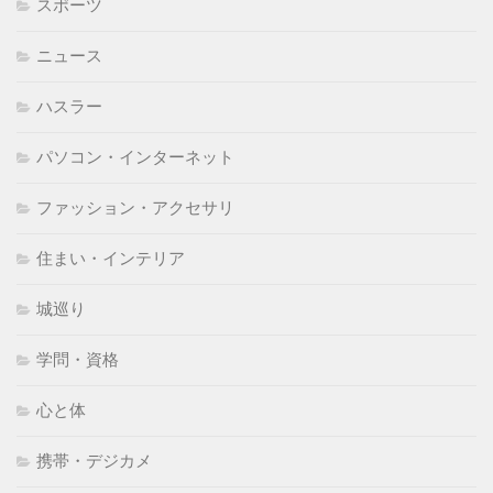
スポーツ
ニュース
ハスラー
パソコン・インターネット
ファッション・アクセサリ
住まい・インテリア
城巡り
学問・資格
心と体
携帯・デジカメ