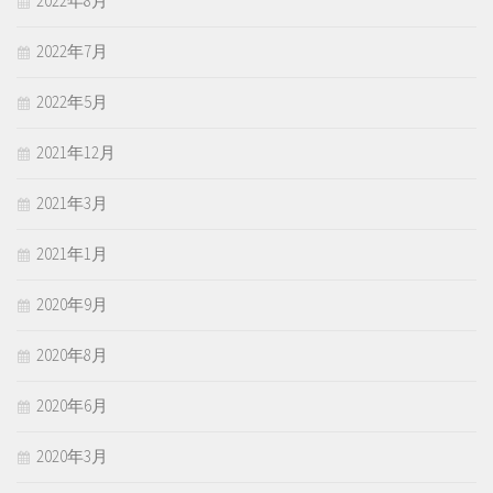
2022年8月
2022年7月
2022年5月
2021年12月
2021年3月
2021年1月
2020年9月
2020年8月
2020年6月
2020年3月