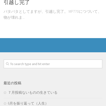
引越し完了
バタバタとしてますが、引越し完了。 MP770につづいて、
物が壊れま...
最近の投稿
７月投稿ないものの生きている
6月を振り返って（人生）