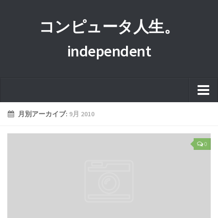
コンピュータ人生。
independent
ホーム
月別アーカイブ:
9月 2010
このサイトについて
0
プライバシーポリシー
運営者情報