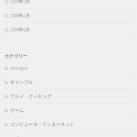
2009年2月
2009年1月
2005年6月
カテゴリー
siromguri
ギャンブル
グルメ・クッキング
ゲーム
コンピュータ・インターネット