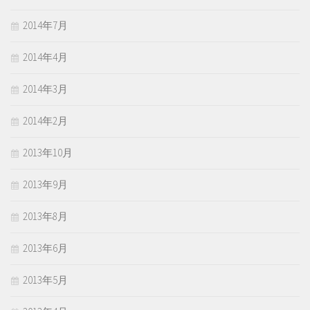
2014年7月
2014年4月
2014年3月
2014年2月
2013年10月
2013年9月
2013年8月
2013年6月
2013年5月