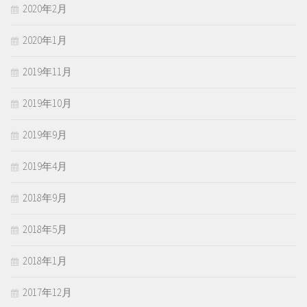
2020年2月
2020年1月
2019年11月
2019年10月
2019年9月
2019年4月
2018年9月
2018年5月
2018年1月
2017年12月