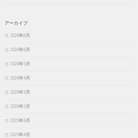
アーカイブ
2026年8月
2026年6月
2026年5月
2026年4月
2026年3月
2026年2月
2025年6月
2025年4月