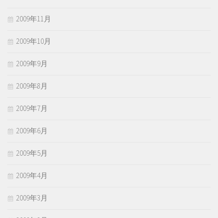
2009年11月
2009年10月
2009年9月
2009年8月
2009年7月
2009年6月
2009年5月
2009年4月
2009年3月