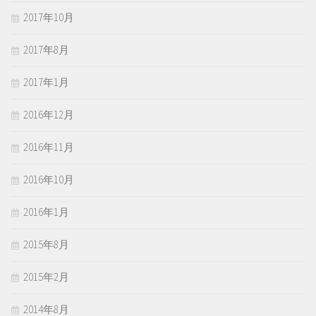
2017年10月
2017年8月
2017年1月
2016年12月
2016年11月
2016年10月
2016年1月
2015年8月
2015年2月
2014年8月