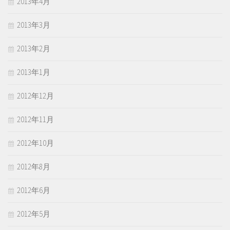
2013年4月
2013年3月
2013年2月
2013年1月
2012年12月
2012年11月
2012年10月
2012年8月
2012年6月
2012年5月