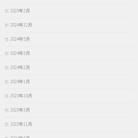
2025年2月
2024年12月
2024年5月
2024年3月
2024年2月
2024年1月
2023年10月
2023年3月
2022年11月