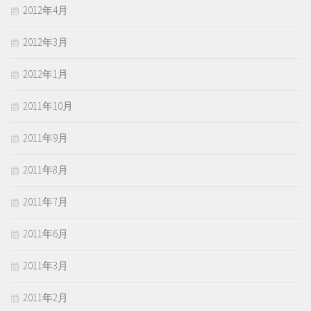
2012年4月
2012年3月
2012年1月
2011年10月
2011年9月
2011年8月
2011年7月
2011年6月
2011年3月
2011年2月