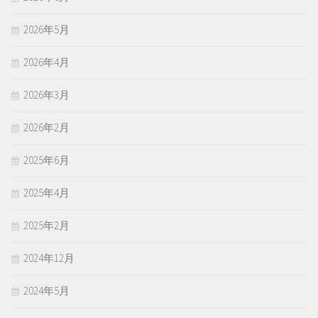
2026年5月
2026年4月
2026年3月
2026年2月
2025年6月
2025年4月
2025年2月
2024年12月
2024年5月