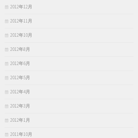
2012年12月
2012年11月
2012年10月
2012年8月
2012年6月
2012年5月
2012年4月
2012年3月
2012年1月
2011年10月