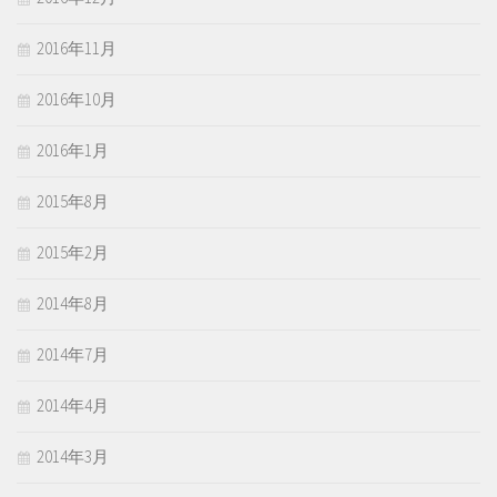
2016年11月
2016年10月
2016年1月
2015年8月
2015年2月
2014年8月
2014年7月
2014年4月
2014年3月