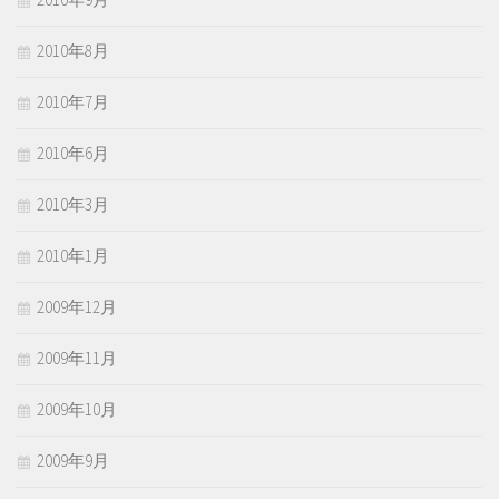
2010年8月
2010年7月
2010年6月
2010年3月
2010年1月
2009年12月
2009年11月
2009年10月
2009年9月