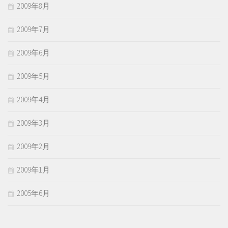
2009年8月
2009年7月
2009年6月
2009年5月
2009年4月
2009年3月
2009年2月
2009年1月
2005年6月