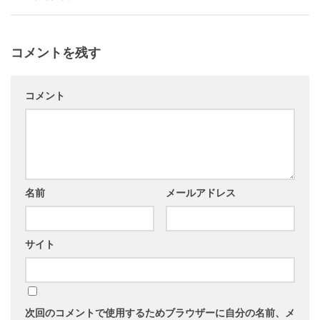
コメントを残す
コメント
名前
メールアドレス
サイト
次回のコメントで使用するためブラウザーに自分の名前、メ