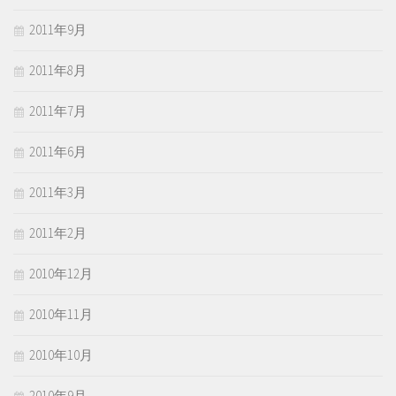
2011年9月
2011年8月
2011年7月
2011年6月
2011年3月
2011年2月
2010年12月
2010年11月
2010年10月
2010年9月