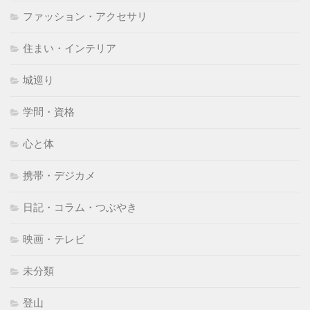
ファッション・アクセサリ
住まい・インテリア
城巡り
学問・資格
心と体
携帯・デジカメ
日記・コラム・つぶやき
映画・テレビ
未分類
登山