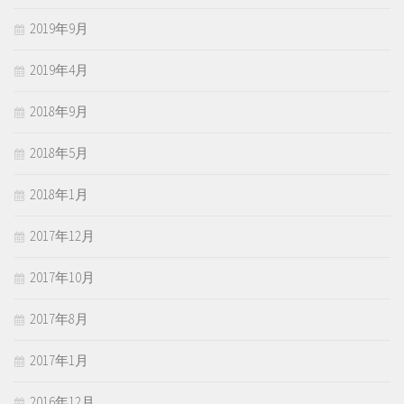
2019年9月
2019年4月
2018年9月
2018年5月
2018年1月
2017年12月
2017年10月
2017年8月
2017年1月
2016年12月