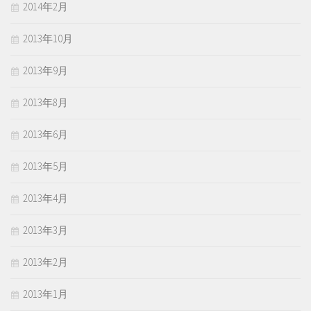
2014年2月
2013年10月
2013年9月
2013年8月
2013年6月
2013年5月
2013年4月
2013年3月
2013年2月
2013年1月