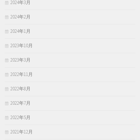
2024年3月
2024年2月
2024年1月
2023年10月
2023年3月
2022年11月
2022年8月
2022年7月
2022年5月
2021年12月