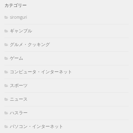
カテゴリー
siromguri
ギャンブル
グルメ・クッキング
ゲーム
コンピュータ・インターネット
スポーツ
ニュース
ハスラー
パソコン・インターネット