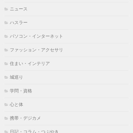
ニュース
ハスラー
パソコン・インターネット
ファッション・アクセサリ
住まい・インテリア
城巡り
学問・資格
心と体
携帯・デジカメ
日記・コラム・つぶやき