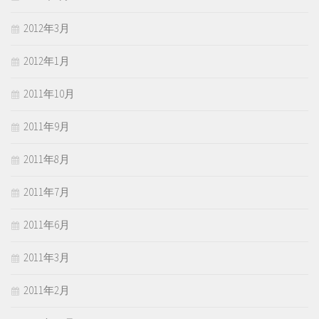
2012年3月
2012年1月
2011年10月
2011年9月
2011年8月
2011年7月
2011年6月
2011年3月
2011年2月