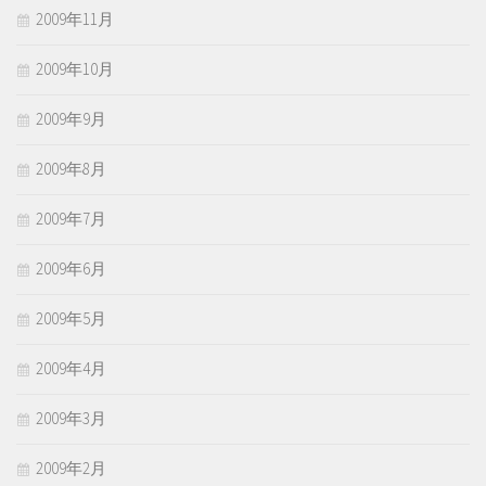
2009年11月
2009年10月
2009年9月
2009年8月
2009年7月
2009年6月
2009年5月
2009年4月
2009年3月
2009年2月