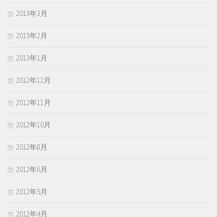
2013年3月
2013年2月
2013年1月
2012年12月
2012年11月
2012年10月
2012年8月
2012年6月
2012年5月
2012年4月