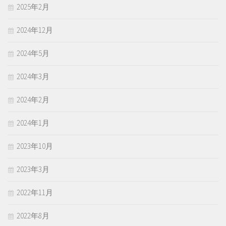
2025年2月
2024年12月
2024年5月
2024年3月
2024年2月
2024年1月
2023年10月
2023年3月
2022年11月
2022年8月