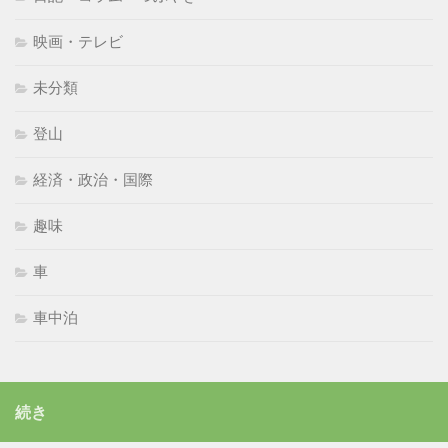
映画・テレビ
未分類
登山
経済・政治・国際
趣味
車
車中泊
続き