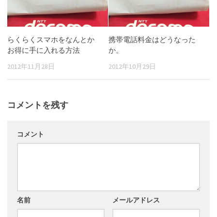
らくらくスマホをなんとか
携帯電話料金はどうなった
お得に手に入れる方法
か。
2012年11月28日
2012年10月29日
コメントを残す
コメント
名前
メールアドレス