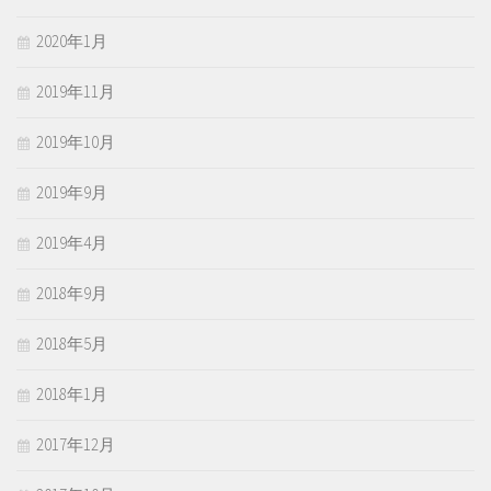
2020年1月
2019年11月
2019年10月
2019年9月
2019年4月
2018年9月
2018年5月
2018年1月
2017年12月