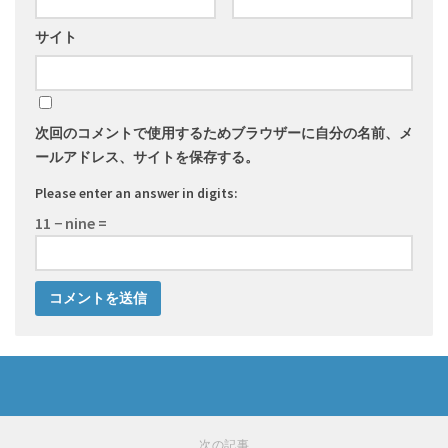
サイト
次回のコメントで使用するためブラウザーに自分の名前、メ
ールアドレス、サイトを保存する。
Please enter an answer in digits:
11 − nine =
次の記事