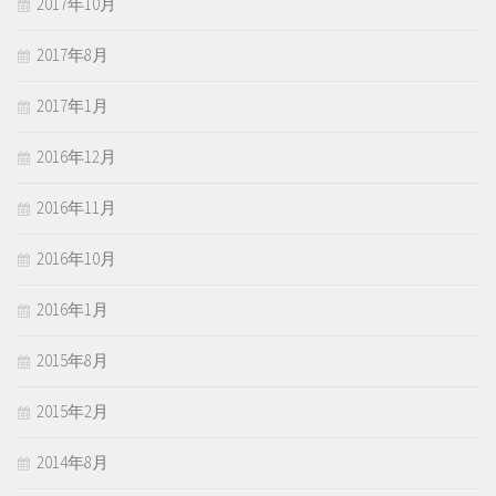
2017年10月
2017年8月
2017年1月
2016年12月
2016年11月
2016年10月
2016年1月
2015年8月
2015年2月
2014年8月