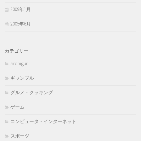
2009年1月
2005年6月
カテゴリー
siromguri
ギャンブル
グルメ・クッキング
ゲーム
コンピュータ・インターネット
スポーツ