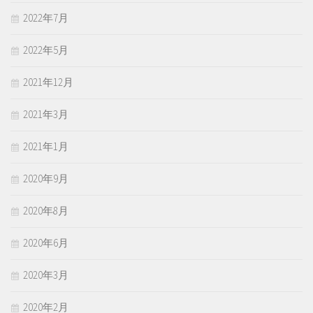
2022年7月
2022年5月
2021年12月
2021年3月
2021年1月
2020年9月
2020年8月
2020年6月
2020年3月
2020年2月