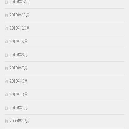
2010年12月
2010年11月
2010年10月
2010年9月
2010年8月
2010年7月
2010年6月
2010年3月
2010年1月
2009年12月