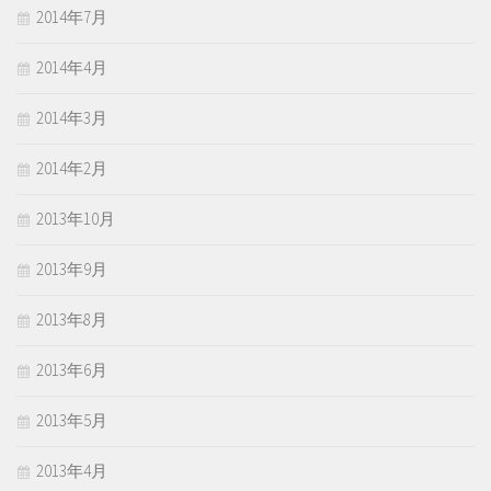
2014年7月
2014年4月
2014年3月
2014年2月
2013年10月
2013年9月
2013年8月
2013年6月
2013年5月
2013年4月