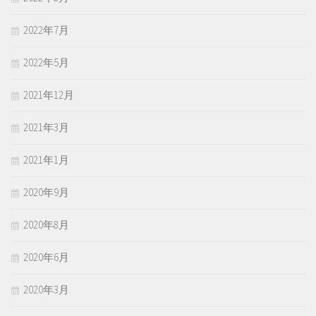
2022年7月
2022年5月
2021年12月
2021年3月
2021年1月
2020年9月
2020年8月
2020年6月
2020年3月