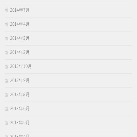
2014年7月
2014年4月
2014年3月
2014年2月
2013年10月
2013年9月
2013年8月
2013年6月
2013年5月
2013年4月