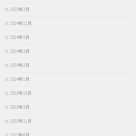
2025年2月
2024年12月
2024年5月
2024年3月
2024年2月
2024年1月
2023年10月
2023年3月
2022年11月
2022年8月