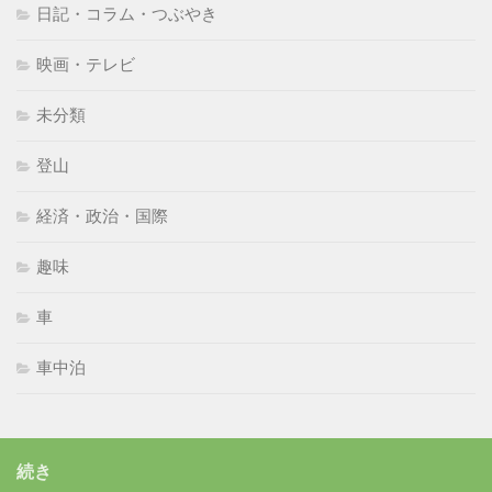
日記・コラム・つぶやき
映画・テレビ
未分類
登山
経済・政治・国際
趣味
車
車中泊
続き