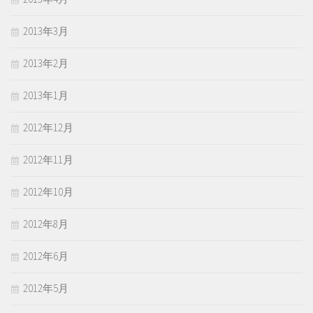
2013年3月
2013年2月
2013年1月
2012年12月
2012年11月
2012年10月
2012年8月
2012年6月
2012年5月