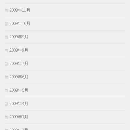
2009年11月
2009年10月
2009年9月
2009年8月
2009年7月
2009年6月
2009年5月
2009年4月
2009年3月