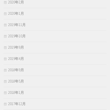
2020年2月
2020年1月
2019年11月
2019年10月
2019年9月
2019年4月
2018年9月
2018年5月
2018年1月
2017年12月