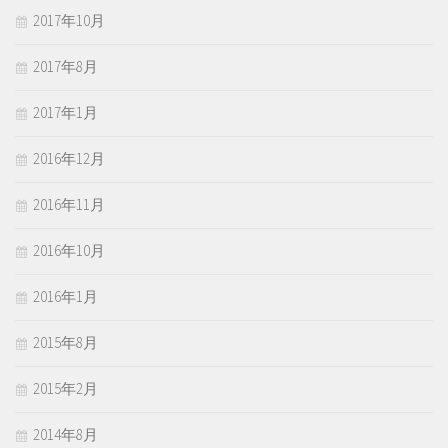
2017年10月
2017年8月
2017年1月
2016年12月
2016年11月
2016年10月
2016年1月
2015年8月
2015年2月
2014年8月