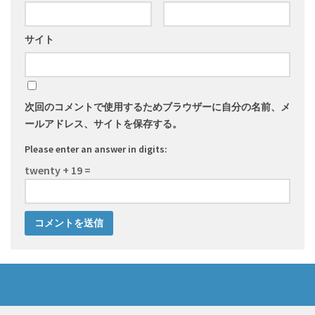
サイト
次回のコメントで使用するためブラウザーに自分の名前、メ
ールアドレス、サイトを保存する。
Please enter an answer in digits:
twenty + 19 =