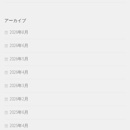
アーカイブ
2026年8月
2026年6月
2026年5月
2026年4月
2026年3月
2026年2月
2025年6月
2025年4月