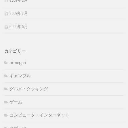
2009年2月
2009年1月
2005年6月
カテゴリー
siromguri
ギャンブル
グルメ・クッキング
ゲーム
コンピュータ・インターネット