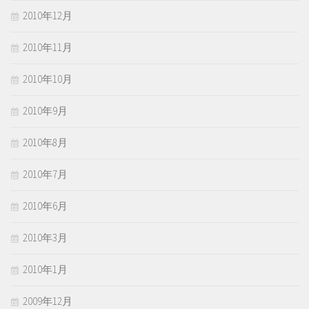
2010年12月
2010年11月
2010年10月
2010年9月
2010年8月
2010年7月
2010年6月
2010年3月
2010年1月
2009年12月