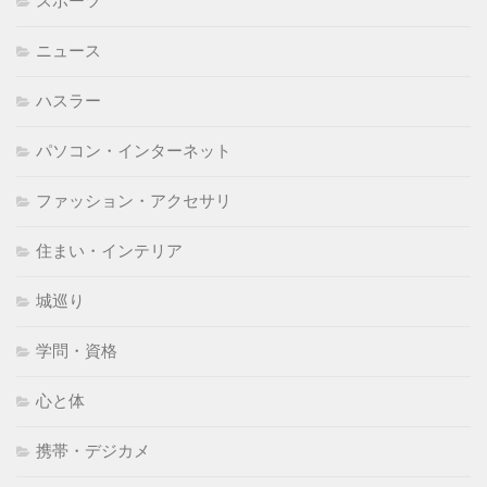
スポーツ
ニュース
ハスラー
パソコン・インターネット
ファッション・アクセサリ
住まい・インテリア
城巡り
学問・資格
心と体
携帯・デジカメ