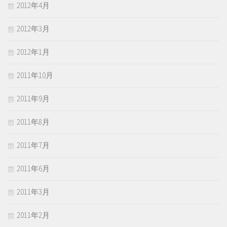
2012年4月
2012年3月
2012年1月
2011年10月
2011年9月
2011年8月
2011年7月
2011年6月
2011年3月
2011年2月