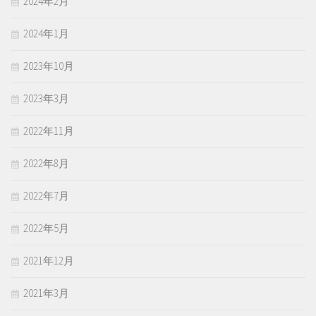
2024年2月
2024年1月
2023年10月
2023年3月
2022年11月
2022年8月
2022年7月
2022年5月
2021年12月
2021年3月