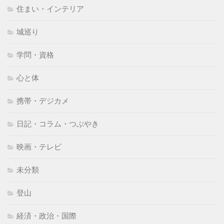
住まい・インテリア
城巡り
学問・資格
心と体
携帯・デジカメ
日記・コラム・つぶやき
映画・テレビ
未分類
登山
経済・政治・国際