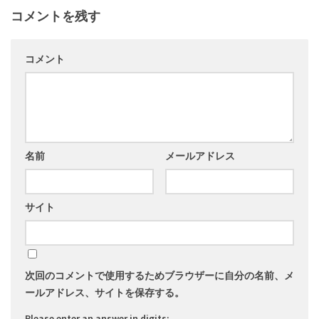
コメントを残す
コメント
名前
メールアドレス
サイト
次回のコメントで使用するためブラウザーに自分の名前、メ
ールアドレス、サイトを保存する。
Please enter an answer in digits: