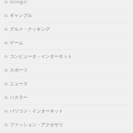
siromguri
ギャンブル
グルメ・クッキング
ゲーム
コンピュータ・インターネット
スポーツ
ニュース
ハスラー
パソコン・インターネット
ファッション・アクセサリ