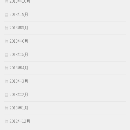
2013年10月
2013年9月
2013年8月
2013年6月
2013年5月
2013年4月
2013年3月
2013年2月
2013年1月
2012年12月