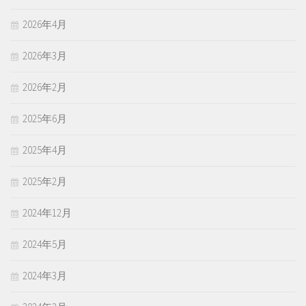
2026年4月
2026年3月
2026年2月
2025年6月
2025年4月
2025年2月
2024年12月
2024年5月
2024年3月