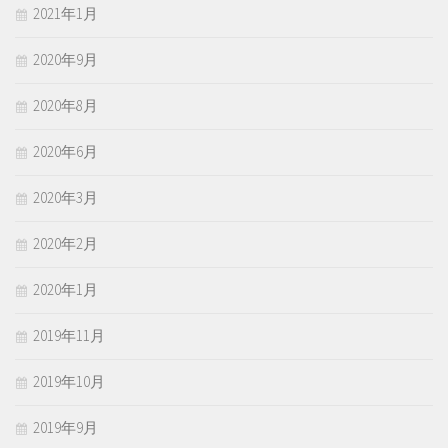
2021年1月
2020年9月
2020年8月
2020年6月
2020年3月
2020年2月
2020年1月
2019年11月
2019年10月
2019年9月