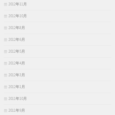
2012年11月
2012年10月
2012年8月
2012年6月
2012年5月
2012年4月
2012年3月
2012年1月
2011年10月
2011年9月