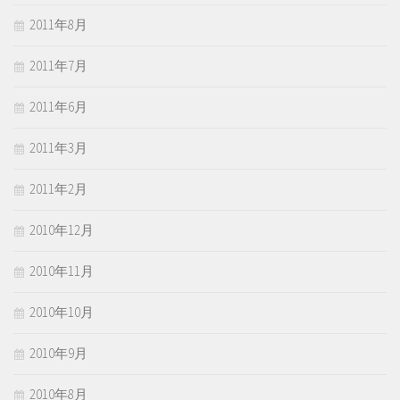
2011年8月
2011年7月
2011年6月
2011年3月
2011年2月
2010年12月
2010年11月
2010年10月
2010年9月
2010年8月