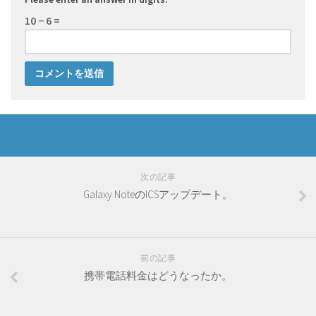
10 − 6 =
次の記事
Galaxy NoteのICSアップデート。
前の記事
携帯電話料金はどうなったか。