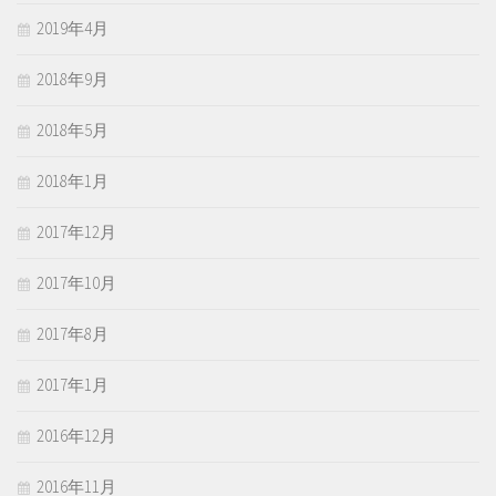
2019年4月
2018年9月
2018年5月
2018年1月
2017年12月
2017年10月
2017年8月
2017年1月
2016年12月
2016年11月