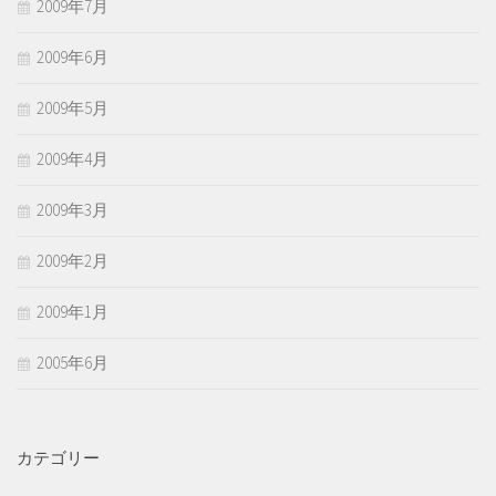
2009年7月
2009年6月
2009年5月
2009年4月
2009年3月
2009年2月
2009年1月
2005年6月
カテゴリー