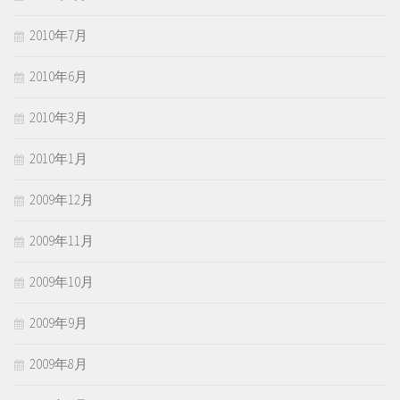
2010年7月
2010年6月
2010年3月
2010年1月
2009年12月
2009年11月
2009年10月
2009年9月
2009年8月