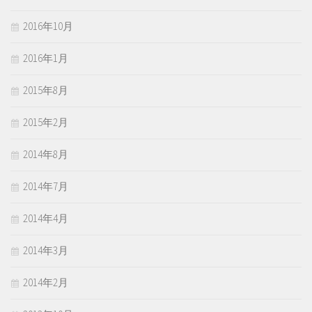
2016年10月
2016年1月
2015年8月
2015年2月
2014年8月
2014年7月
2014年4月
2014年3月
2014年2月