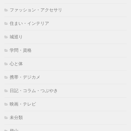
ファッション・アクセサリ
住まい・インテリア
城巡り
学問・資格
心と体
携帯・デジカメ
日記・コラム・つぶやき
映画・テレビ
未分類
登山