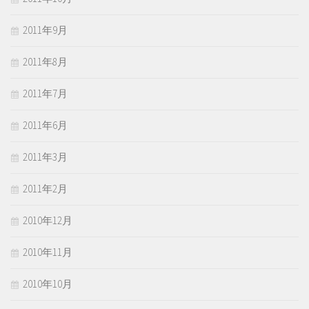
2011年9月
2011年8月
2011年7月
2011年6月
2011年3月
2011年2月
2010年12月
2010年11月
2010年10月