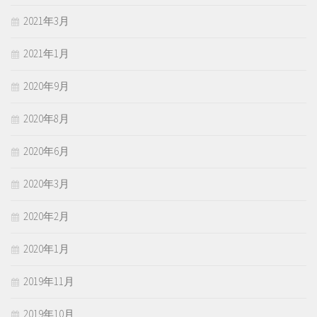
2021年3月
2021年1月
2020年9月
2020年8月
2020年6月
2020年3月
2020年2月
2020年1月
2019年11月
2019年10月