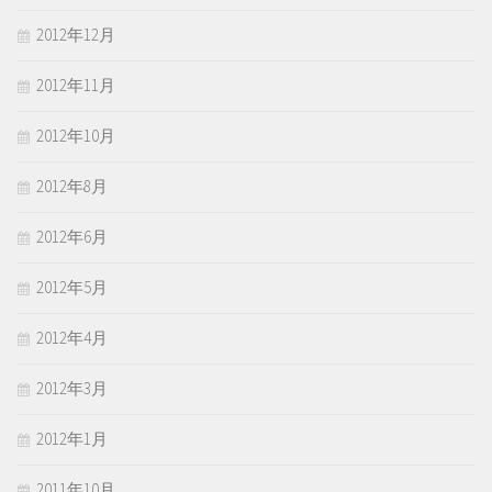
2012年12月
2012年11月
2012年10月
2012年8月
2012年6月
2012年5月
2012年4月
2012年3月
2012年1月
2011年10月