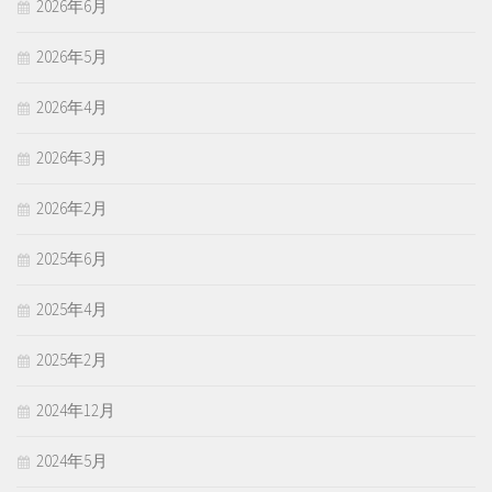
2026年6月
2026年5月
2026年4月
2026年3月
2026年2月
2025年6月
2025年4月
2025年2月
2024年12月
2024年5月