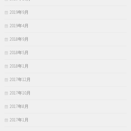
2019年9月
2019年4月
2018年9月
2018年5月
2018年1月
2017年12月
2017年10月
2017年8月
2017年1月