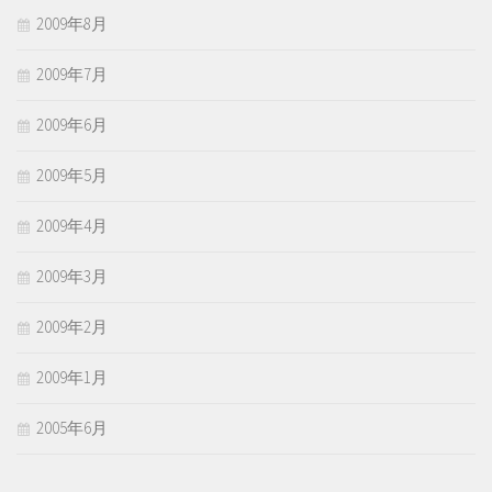
2009年8月
2009年7月
2009年6月
2009年5月
2009年4月
2009年3月
2009年2月
2009年1月
2005年6月