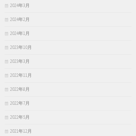
2024年3月
2024年2月
2024年1月
2023年10月
2023年3月
2022年11月
2022年8月
2022年7月
2022年5月
2021年12月