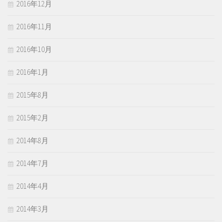
2016年12月
2016年11月
2016年10月
2016年1月
2015年8月
2015年2月
2014年8月
2014年7月
2014年4月
2014年3月