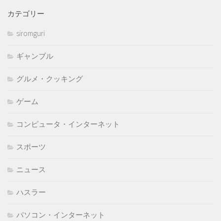
カテゴリー
siromguri
ギャンブル
グルメ・クッキング
ゲーム
コンピュータ・インターネット
スポーツ
ニュース
ハスラー
パソコン・インターネット