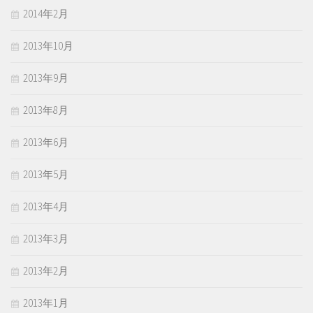
2014年2月
2013年10月
2013年9月
2013年8月
2013年6月
2013年5月
2013年4月
2013年3月
2013年2月
2013年1月