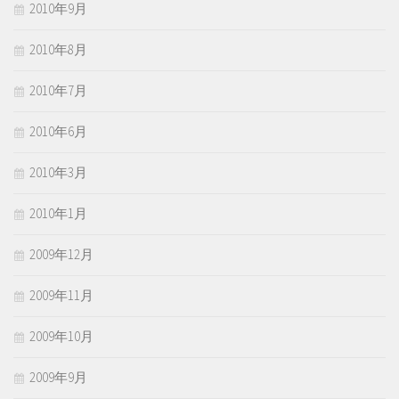
2010年9月
2010年8月
2010年7月
2010年6月
2010年3月
2010年1月
2009年12月
2009年11月
2009年10月
2009年9月