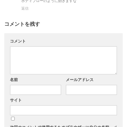
ボディブローのように効きますな
返信
コメントを残す
コメント
名前
メールアドレス
サイト