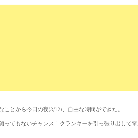
なことから今日の夜(8/12)、自由な時間ができた。
願ってもないチャンス！クランキーを引っ張り出して電