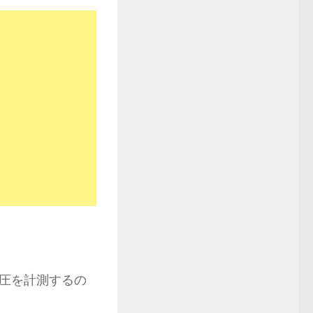
圧を計測するの