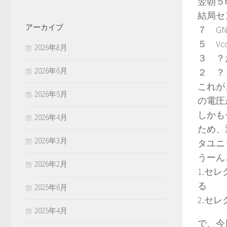
翌朝５
結局セ
アーカイブ
７ GN
５ Vcc
2026年8月
３ ？
2026年6月
２ ？？
これが
2026年5月
の電圧
しかも
2026年4月
ため、
2026年3月
タユニ
うーん
2026年2月
1.セ
る
2025年6月
2.セ
2025年4月
で、今