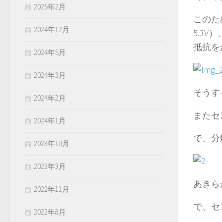
2025年2月
このた
2024年12月
5.3
抵抗を
2024年5月
2024年3月
そうす
2024年2月
またセ
2024年1月
で、分
2023年10月
2023年3月
あきら
2022年11月
で、セ
2022年8月