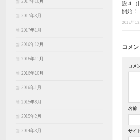
2017年10月
説４（
開始！
2017年8月
2012年1
2017年1月
2016年12月
コメン
2016年11月
コメ
2016年10月
2016年1月
2015年8月
名前
2015年2月
2014年8月
サイ