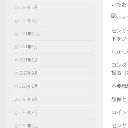
いちお
2022年7月
2022年5月
センサ
2021年12月
トをジ
2021年3月
しかし
2021年1月
コンダ
投資（
2020年9月
不要機
2020年8月
想像と
2020年6月
コイン
2020年3月
センサ
2020年2月