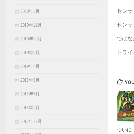
センサ
2020年1月
センサ
2019年11月
ではな
2019年10月
トライ
2019年9月
2019年4月
2018年9月
YOU
2018年5月
2018年1月
2017年12月
ついに