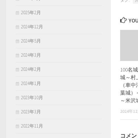
タグ:
2025年2月
YOU
2024年12月
2024年5月
2024年3月
100
2024年2月
城～村
2024年1月
（車中
葉城）
2023年10月
～米沢
2024年1
2023年3月
2022年11月
コメン