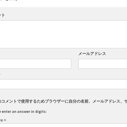
ント
メールアドレス
ト
のコメントで使用するためブラウザーに自分の名前、メールアドレス、
 enter an answer in digits:
ve =