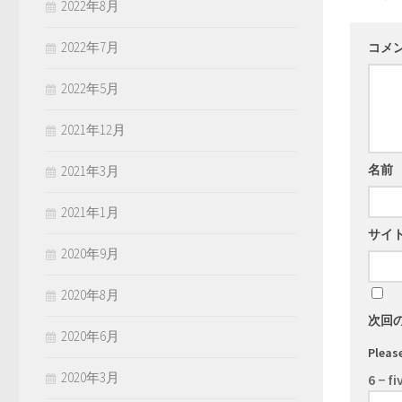
2022年8月
2022年7月
コメ
2022年5月
2021年12月
名前
2021年3月
2021年1月
サイ
2020年9月
2020年8月
次回
2020年6月
Please
2020年3月
6 − fi