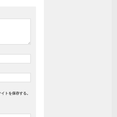
サイトを保存する。