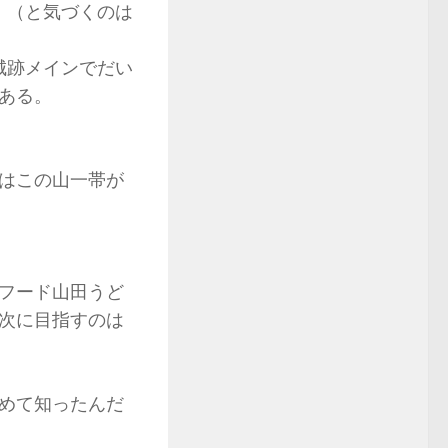
。（と気づくのは
城跡メインでだい
ある。
はこの山一帯が
フード山田うど
次に目指すのは
めて知ったんだ