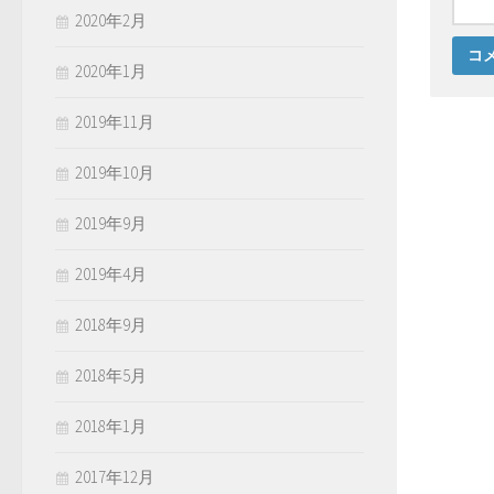
2020年2月
2020年1月
2019年11月
2019年10月
2019年9月
2019年4月
2018年9月
2018年5月
2018年1月
2017年12月