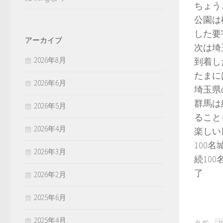
ちょう
公園は
した要
アーカイブ
次は埼
2026年8月
到着し
たまに
2026年6月
埼玉県
群馬は
2026年5月
ること
2026年4月
楽しい
100名
2026年3月
続100
了
2026年2月
2025年6月
2025年4月