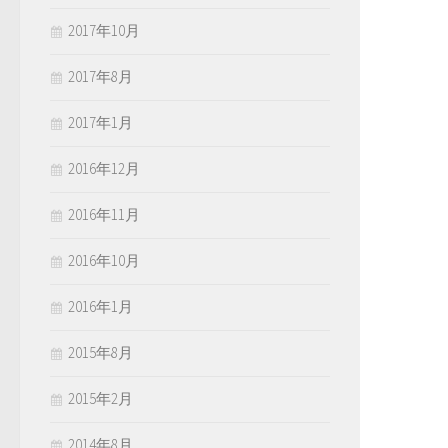
2017年10月
2017年8月
2017年1月
2016年12月
2016年11月
2016年10月
2016年1月
2015年8月
2015年2月
2014年8月