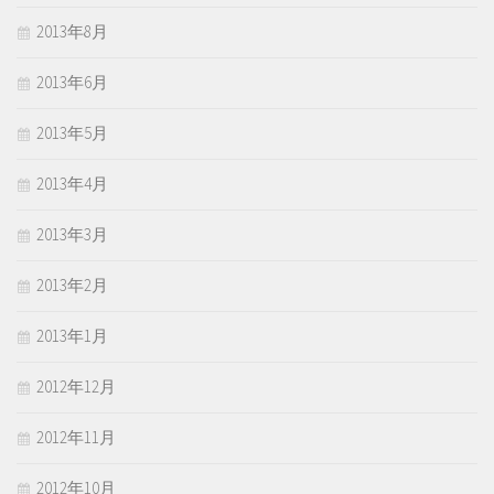
2013年8月
2013年6月
2013年5月
2013年4月
2013年3月
2013年2月
2013年1月
2012年12月
2012年11月
2012年10月