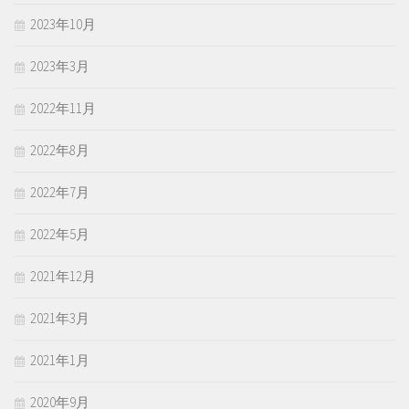
2023年10月
2023年3月
2022年11月
2022年8月
2022年7月
2022年5月
2021年12月
2021年3月
2021年1月
2020年9月