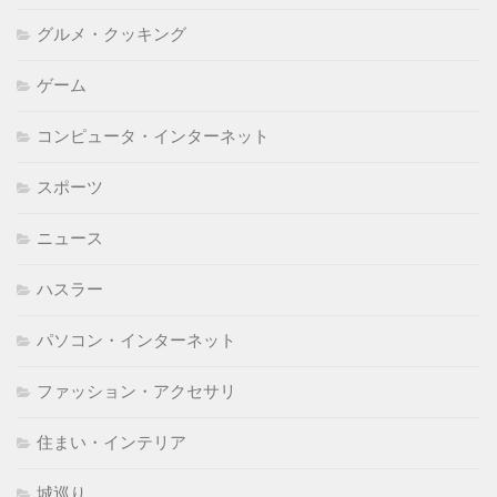
グルメ・クッキング
ゲーム
コンピュータ・インターネット
スポーツ
ニュース
ハスラー
パソコン・インターネット
ファッション・アクセサリ
住まい・インテリア
城巡り