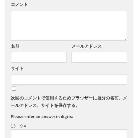
コメント
名前
メールアドレス
サイト
次回のコメントで使用するためブラウザーに自分の名前、メ
ールアドレス、サイトを保存する。
Please enter an answer in digits:
13 − 9 =