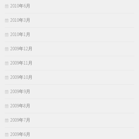
2010年6月
2010年3月
2010年1月
2009年12月
2009年11月
2009年10月
2009年9月
2009年8月
2009年7月
2009年6月