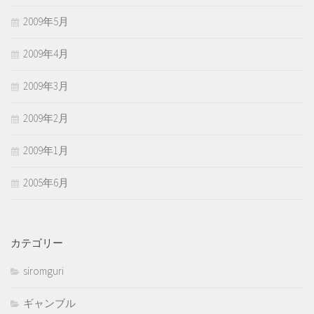
2009年5月
2009年4月
2009年3月
2009年2月
2009年1月
2005年6月
カテゴリー
siromguri
ギャンブル