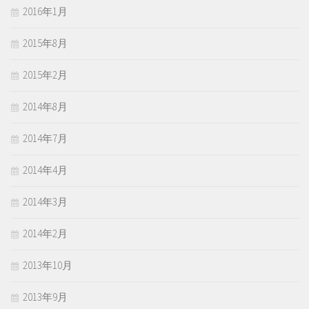
2016年1月
2015年8月
2015年2月
2014年8月
2014年7月
2014年4月
2014年3月
2014年2月
2013年10月
2013年9月