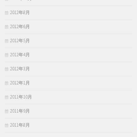
2012年8月
2012年6月
2012年5月
2012年4月
2012年3月
2012年1月
2011年10月
2011年9月
2011年8月