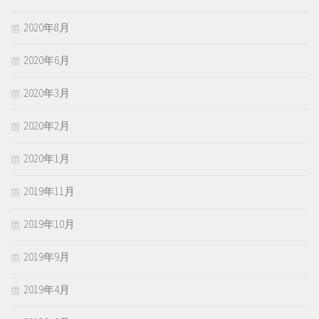
2020年8月
2020年6月
2020年3月
2020年2月
2020年1月
2019年11月
2019年10月
2019年9月
2019年4月