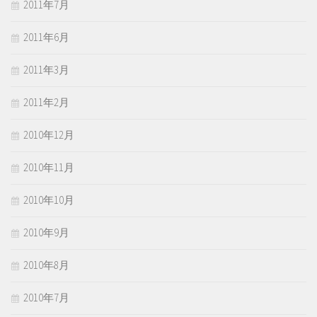
2011年7月
2011年6月
2011年3月
2011年2月
2010年12月
2010年11月
2010年10月
2010年9月
2010年8月
2010年7月