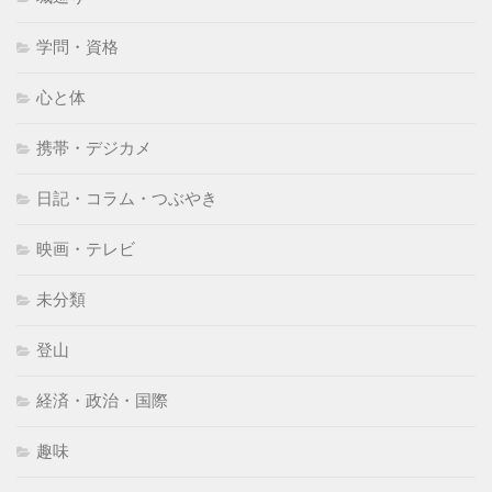
学問・資格
心と体
携帯・デジカメ
日記・コラム・つぶやき
映画・テレビ
未分類
登山
経済・政治・国際
趣味