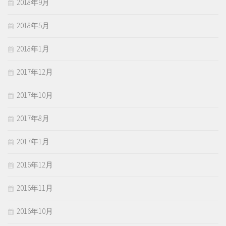
2018年9月
2018年5月
2018年1月
2017年12月
2017年10月
2017年8月
2017年1月
2016年12月
2016年11月
2016年10月