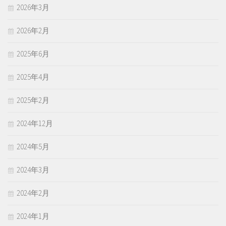
2026年3月
2026年2月
2025年6月
2025年4月
2025年2月
2024年12月
2024年5月
2024年3月
2024年2月
2024年1月