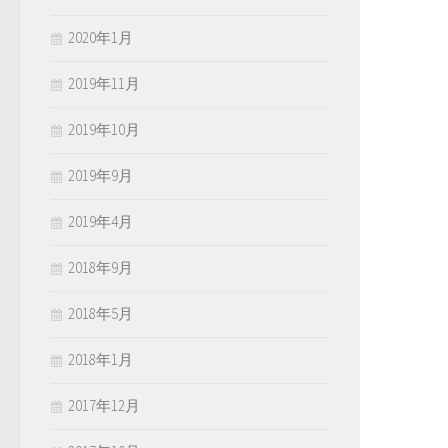
2020年1月
2019年11月
2019年10月
2019年9月
2019年4月
2018年9月
2018年5月
2018年1月
2017年12月