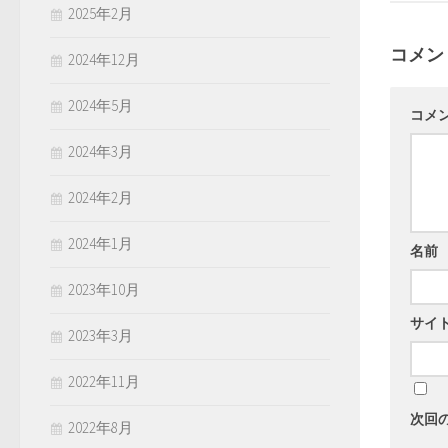
2025年2月
コメン
2024年12月
2024年5月
コメ
2024年3月
2024年2月
2024年1月
名前
2023年10月
サイ
2023年3月
2022年11月
次回
2022年8月