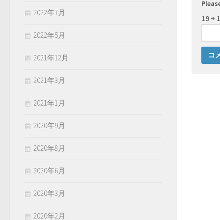
Please
2022年7月
19 + 
2022年5月
2021年12月
2021年3月
2021年1月
2020年9月
2020年8月
2020年6月
2020年3月
2020年2月