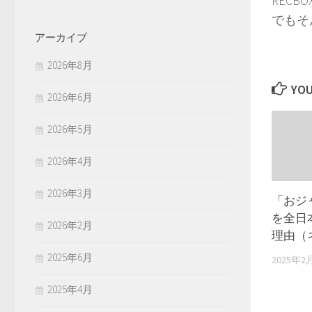
REC
でもそ
アーカイブ
2026年8月
YOU
2026年6月
2026年5月
2026年4月
2026年3月
「おジ
を全日
2026年2月
理由（
2025年6月
2025年2
2025年4月