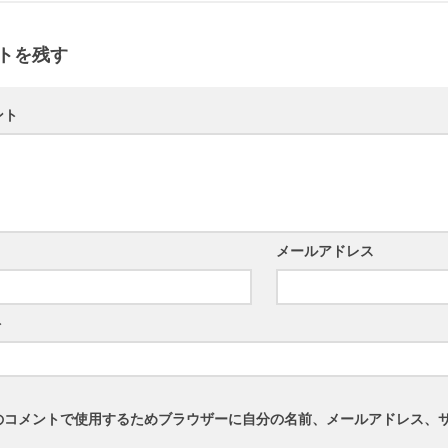
トを残す
ント
メールアドレス
ト
のコメントで使用するためブラウザーに自分の名前、メールアドレス、