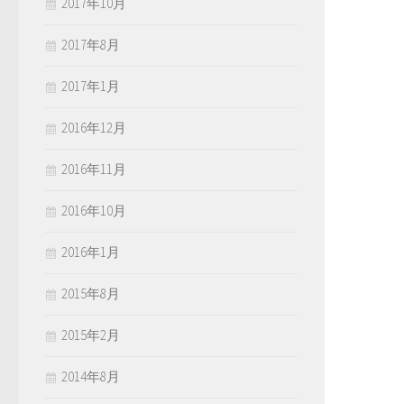
2017年10月
2017年8月
2017年1月
2016年12月
2016年11月
2016年10月
2016年1月
2015年8月
2015年2月
2014年8月