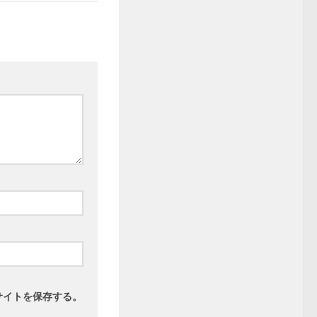
サイトを保存する。