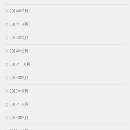
2014年7月
2014年4月
2014年3月
2014年2月
2013年10月
2013年9月
2013年8月
2013年6月
2013年5月