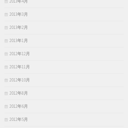
2013年4月
2013年3月
2013年2月
2013年1月
2012年12月
2012年11月
2012年10月
2012年8月
2012年6月
2012年5月