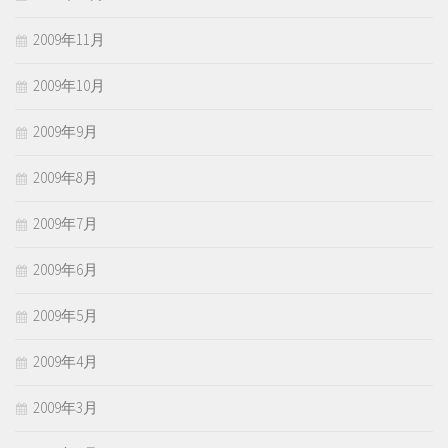
2009年11月
2009年10月
2009年9月
2009年8月
2009年7月
2009年6月
2009年5月
2009年4月
2009年3月