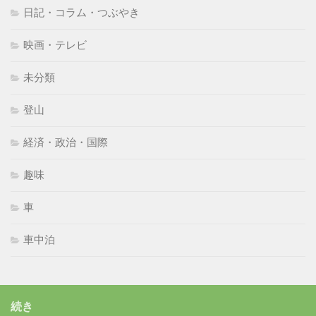
日記・コラム・つぶやき
映画・テレビ
未分類
登山
経済・政治・国際
趣味
車
車中泊
続き