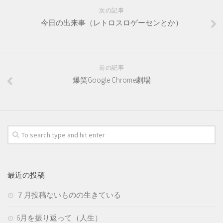
次の記事
今日の出来事（レトロスロゲーセンとか）
前の記事
爆笑Google Chrome劇場
最近の投稿
７月投稿ないものの生きている
6月を振り返って（人生）