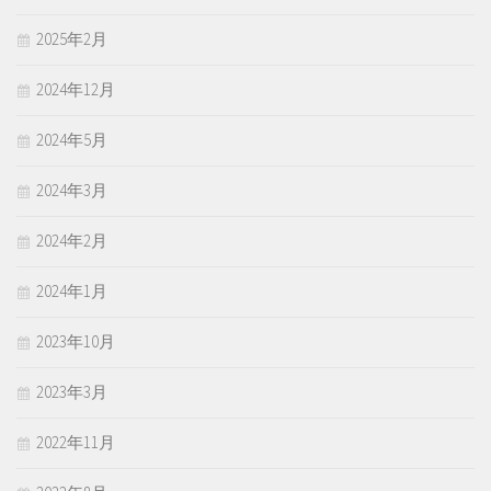
2025年2月
2024年12月
2024年5月
2024年3月
2024年2月
2024年1月
2023年10月
2023年3月
2022年11月