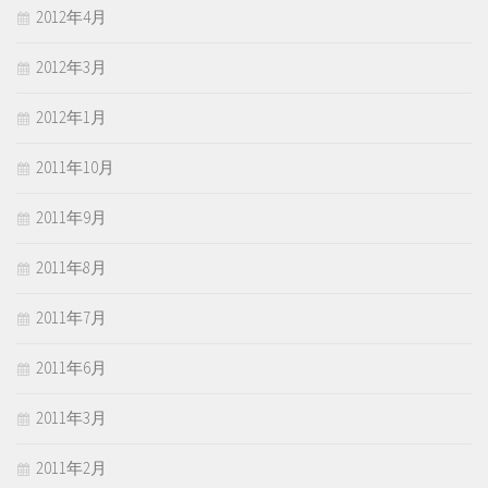
2012年4月
2012年3月
2012年1月
2011年10月
2011年9月
2011年8月
2011年7月
2011年6月
2011年3月
2011年2月