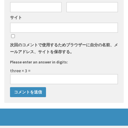
サイト
次回のコメントで使用するためブラウザーに自分の名前、メ
ールアドレス、サイトを保存する。
Please enter an answer in digits:
three × 3 =