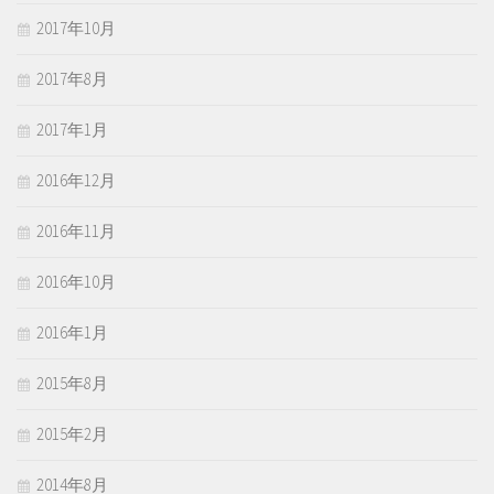
2017年10月
2017年8月
2017年1月
2016年12月
2016年11月
2016年10月
2016年1月
2015年8月
2015年2月
2014年8月