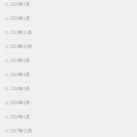
2020年2月
2020年1月
2019年11月
2019年10月
2019年9月
2019年4月
2018年9月
2018年5月
2018年1月
2017年12月