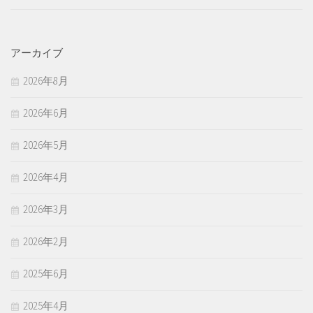
アーカイブ
2026年8月
2026年6月
2026年5月
2026年4月
2026年3月
2026年2月
2025年6月
2025年4月