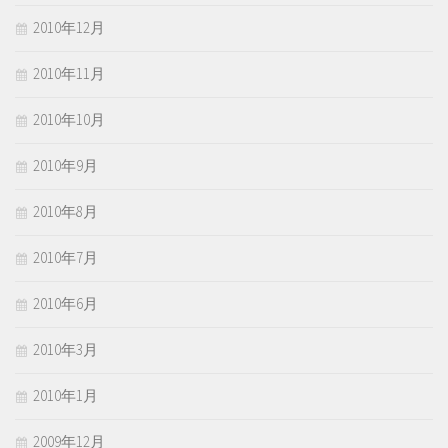
2010年12月
2010年11月
2010年10月
2010年9月
2010年8月
2010年7月
2010年6月
2010年3月
2010年1月
2009年12月