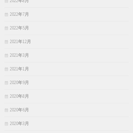
2022年8月
2022年7月
2022年5月
2021年12月
2021年3月
2021年1月
2020年9月
2020年8月
2020年6月
2020年3月