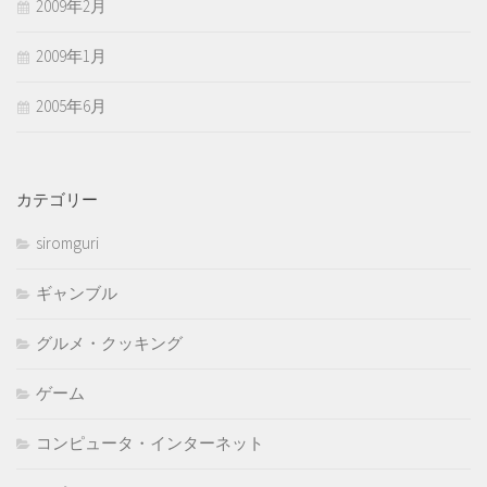
2009年2月
2009年1月
2005年6月
カテゴリー
siromguri
ギャンブル
グルメ・クッキング
ゲーム
コンピュータ・インターネット