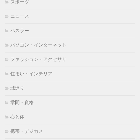
スポーツ
ニュース
ハスラー
パソコン・インターネット
ファッション・アクセサリ
住まい・インテリア
城巡り
学問・資格
心と体
携帯・デジカメ