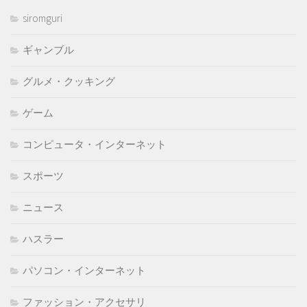
siromguri
ギャンブル
グルメ・クッキング
ゲーム
コンピュータ・インターネット
スポーツ
ニュース
ハスラー
パソコン・インターネット
ファッション・アクセサリ