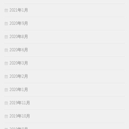
2021年1月
2020年9月
2020年8月
2020年6月
2020年3月
2020年2月
2020年1月
2019年11月
2019年10月