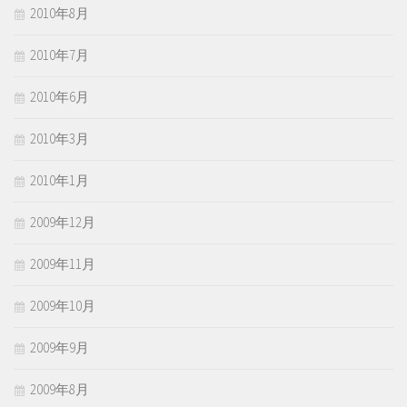
2010年8月
2010年7月
2010年6月
2010年3月
2010年1月
2009年12月
2009年11月
2009年10月
2009年9月
2009年8月