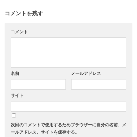
コメントを残す
コメント
名前
メールアドレス
サイト
次回のコメントで使用するためブラウザーに自分の名前、メ
ールアドレス、サイトを保存する。