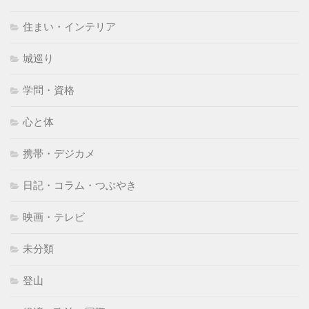
住まい・インテリア
城巡り
学問・資格
心と体
携帯・デジカメ
日記・コラム・つぶやき
映画・テレビ
未分類
登山