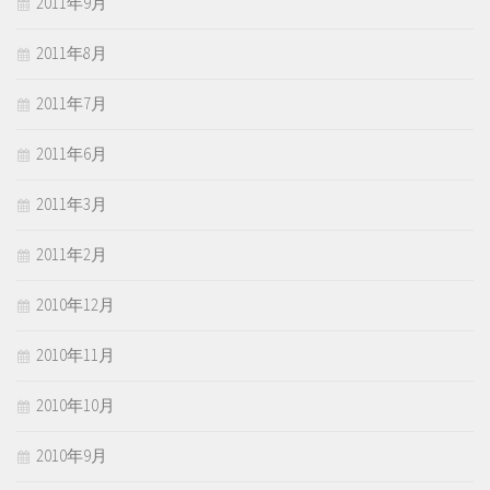
2011年9月
2011年8月
2011年7月
2011年6月
2011年3月
2011年2月
2010年12月
2010年11月
2010年10月
2010年9月