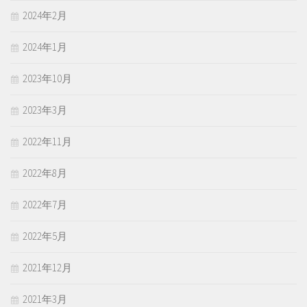
2024年2月
2024年1月
2023年10月
2023年3月
2022年11月
2022年8月
2022年7月
2022年5月
2021年12月
2021年3月