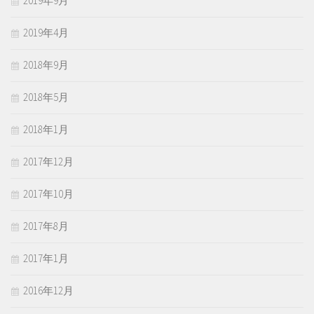
2019年9月
2019年4月
2018年9月
2018年5月
2018年1月
2017年12月
2017年10月
2017年8月
2017年1月
2016年12月