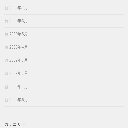
2009年7月
2009年6月
2009年5月
2009年4月
2009年3月
2009年2月
2009年1月
2005年6月
カテゴリー