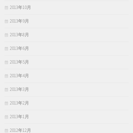
2013年10月
2013年9月
2013年8月
2013年6月
2013年5月
2013年4月
2013年3月
2013年2月
2013年1月
2012年12月