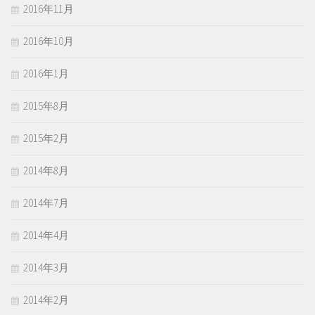
2016年11月
2016年10月
2016年1月
2015年8月
2015年2月
2014年8月
2014年7月
2014年4月
2014年3月
2014年2月