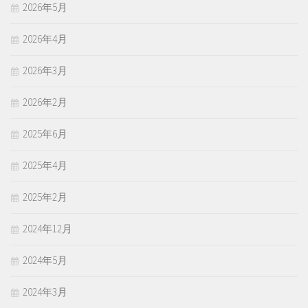
2026年5月
2026年4月
2026年3月
2026年2月
2025年6月
2025年4月
2025年2月
2024年12月
2024年5月
2024年3月