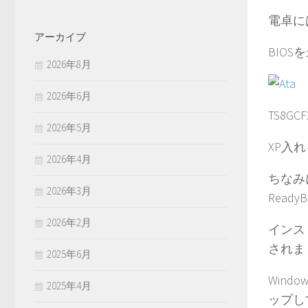
電卓に
アーカイブ
BIOS
2026年8月
2026年6月
TS8
2026年5月
XP入
2026年4月
ちなみ
2026年3月
Rea
2026年2月
インス
されま
2025年6月
Win
2025年4月
ップし