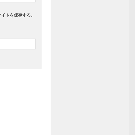
サイトを保存する。