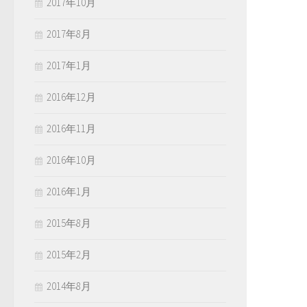
2017年10月
2017年8月
2017年1月
2016年12月
2016年11月
2016年10月
2016年1月
2015年8月
2015年2月
2014年8月