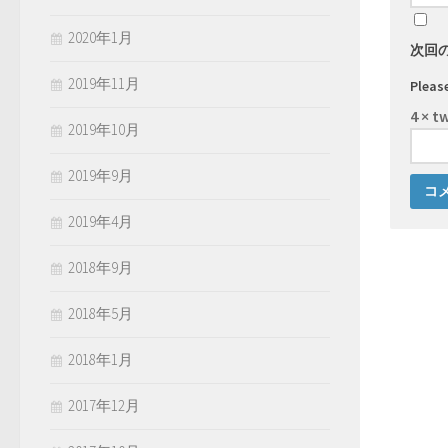
2020年1月
次回
2019年11月
Please
4 × t
2019年10月
2019年9月
2019年4月
2018年9月
2018年5月
2018年1月
2017年12月