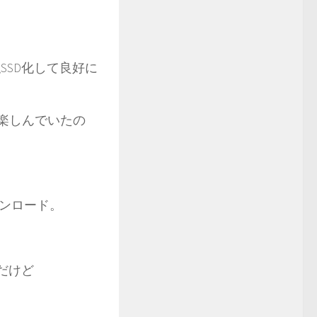
SSD化して良好に
を楽しんでいたの
ンロード。
んだけど