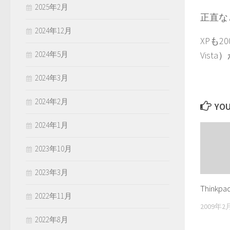
2025年2月
正直な
2024年12月
XPも2
2024年5月
Vis
2024年3月
2024年2月
YOU
2024年1月
2023年10月
2023年3月
Thinkp
2022年11月
2009年2
2022年8月