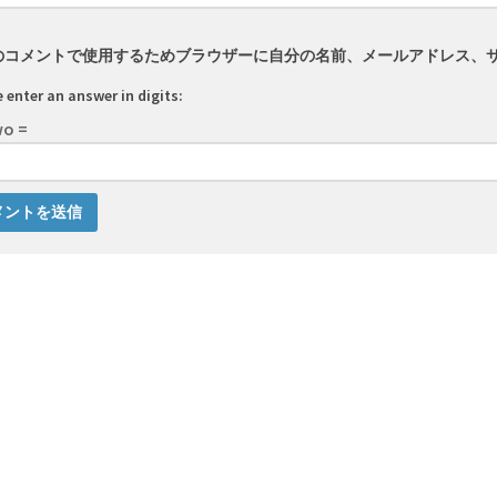
のコメントで使用するためブラウザーに自分の名前、メールアドレス、
 enter an answer in digits:
wo =