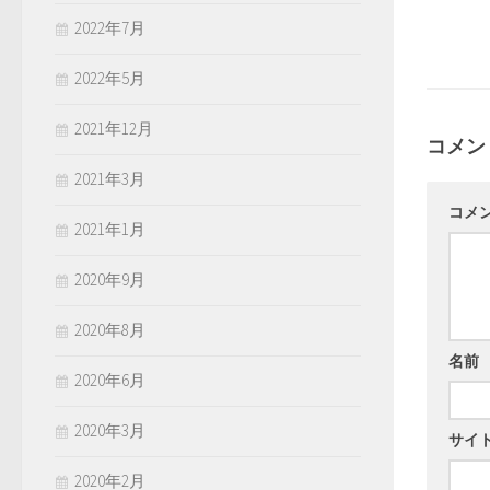
2022年7月
2022年5月
2021年12月
コメン
2021年3月
コメ
2021年1月
2020年9月
2020年8月
名前
2020年6月
2020年3月
サイ
2020年2月