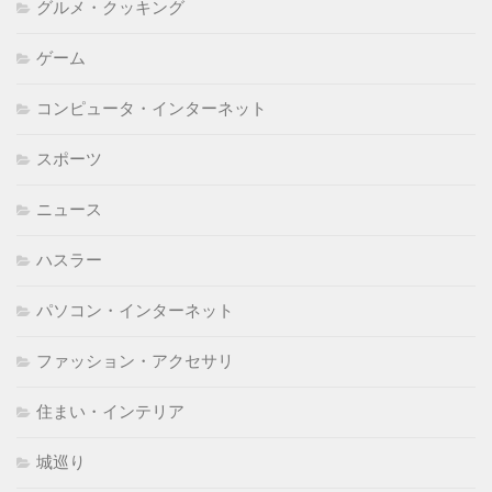
グルメ・クッキング
ゲーム
コンピュータ・インターネット
スポーツ
ニュース
ハスラー
パソコン・インターネット
ファッション・アクセサリ
住まい・インテリア
城巡り