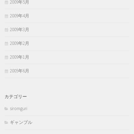
2009年5月
2009年4月
2009年3月
2009年2月
2009年1月
2005年6月
カテゴリー
siromguri
ギャンブル