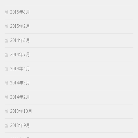
2015年8月
2015年2月
2014年8月
2014年7月
2014年4月
2014年3月
2014年2月
2013年10月
2013年9月