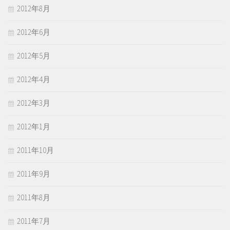
2012年8月
2012年6月
2012年5月
2012年4月
2012年3月
2012年1月
2011年10月
2011年9月
2011年8月
2011年7月