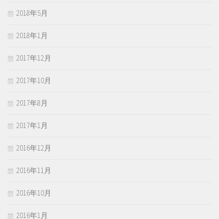
2018年5月
2018年1月
2017年12月
2017年10月
2017年8月
2017年1月
2016年12月
2016年11月
2016年10月
2016年1月