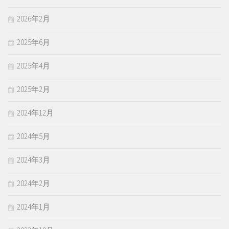
2026年2月
2025年6月
2025年4月
2025年2月
2024年12月
2024年5月
2024年3月
2024年2月
2024年1月