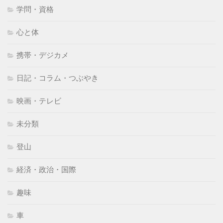
学問・資格
心と体
携帯・デジカメ
日記・コラム・つぶやき
映画・テレビ
未分類
登山
経済・政治・国際
趣味
車