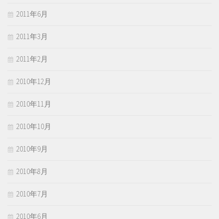
2011年6月
2011年3月
2011年2月
2010年12月
2010年11月
2010年10月
2010年9月
2010年8月
2010年7月
2010年6月