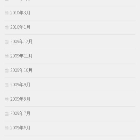
2010年3月
2010年1月
2009年12月
2009年11月
2009年10月
2009年9月
2009年8月
2009年7月
2009年6月