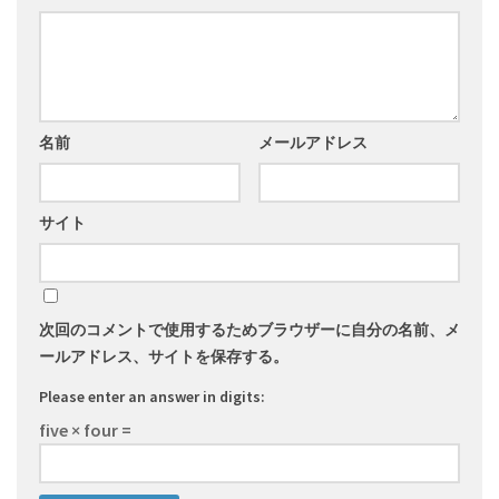
名前
メールアドレス
サイト
次回のコメントで使用するためブラウザーに自分の名前、メ
ールアドレス、サイトを保存する。
Please enter an answer in digits:
five × four =