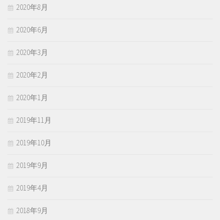
2020年8月
2020年6月
2020年3月
2020年2月
2020年1月
2019年11月
2019年10月
2019年9月
2019年4月
2018年9月