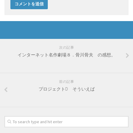
次の記事
インターネット名作劇場８．骨川骨夫 の感想。
前の記事
プロジェクトD そういえば