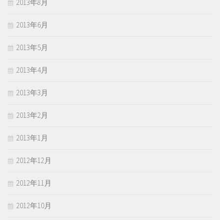
2013年8月
2013年6月
2013年5月
2013年4月
2013年3月
2013年2月
2013年1月
2012年12月
2012年11月
2012年10月