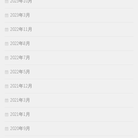
2023年10月
2023年3月
2022年11月
2022年8月
2022年7月
2022年5月
2021年12月
2021年3月
2021年1月
2020年9月