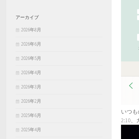
アーカイブ
2026年8月
2026年6月
2026年5月
2026年4月
2026年3月
2026年2月
いつも
2025年6月
2:1
2025年4月