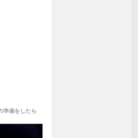
々の準備をしたら