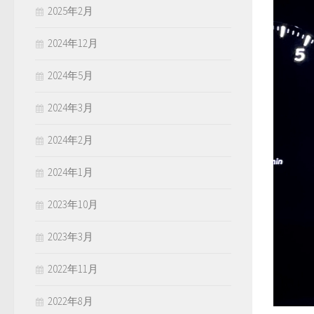
2025年2月
2024年12月
2024年5月
2024年3月
2024年2月
2024年1月
2023年10月
2023年3月
2022年11月
2022年8月