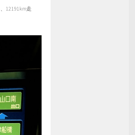
12191km走