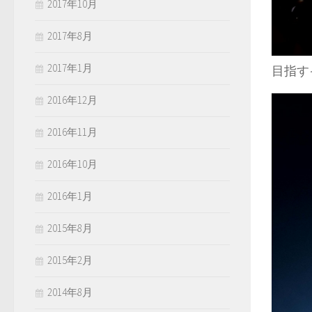
2017年10月
2017年8月
2017年1月
目指す
2016年12月
2016年11月
2016年10月
2016年1月
2015年8月
2015年2月
2014年8月