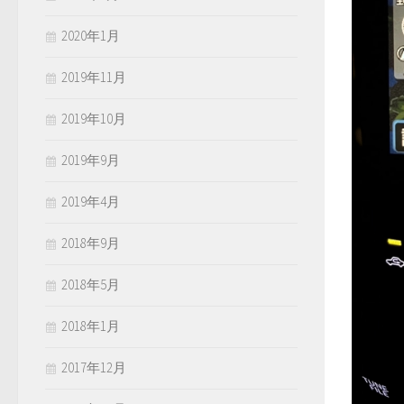
2020年1月
2019年11月
2019年10月
2019年9月
2019年4月
2018年9月
2018年5月
2018年1月
2017年12月