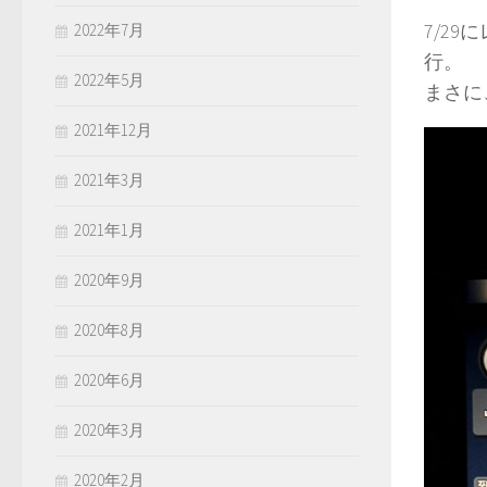
7/29
2022年7月
行。
2022年5月
まさに
2021年12月
2021年3月
2021年1月
2020年9月
2020年8月
2020年6月
2020年3月
2020年2月