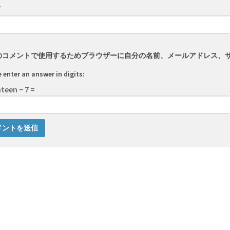
ト
のコメントで使用するためブラウザーに自分の名前、メールアドレス、
 enter an answer in digits:
teen − 7 =