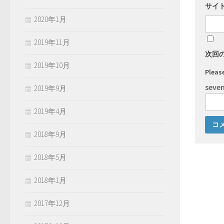
サイ
2020年1月
2019年11月
次回
2019年10月
Please
seven
2019年9月
2019年4月
2018年9月
2018年5月
2018年1月
2017年12月