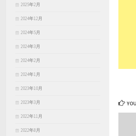
2025年2月
2024年12月
2024年5月
2024年3月
2024年2月
2024年1月
2023年10月
2023年3月
YOU
2022年11月
2022年8月