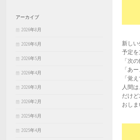
アーカイブ
2026年8月
新しい
2026年6月
予定を
2026年5月
「次の
「あー
2026年4月
「覚え
人間は
2026年3月
だけど
2026年2月
おしま
2025年6月
2025年4月