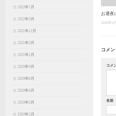
2022年7月
お通夜
2022年5月
2026年3
2021年12月
2021年3月
コメン
2021年1月
コメ
2020年9月
2020年8月
2020年6月
名前
2020年3月
2020年2月