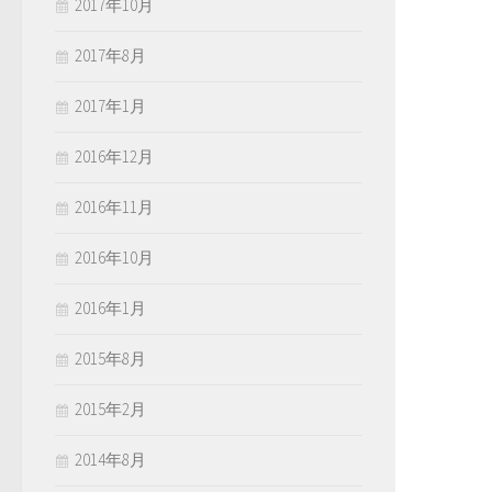
2017年10月
2017年8月
2017年1月
2016年12月
2016年11月
2016年10月
2016年1月
2015年8月
2015年2月
2014年8月