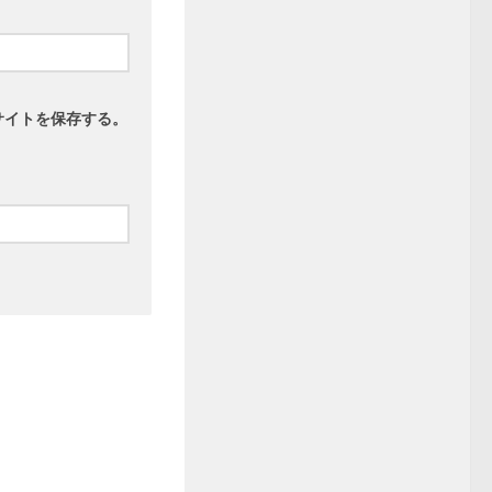
サイトを保存する。